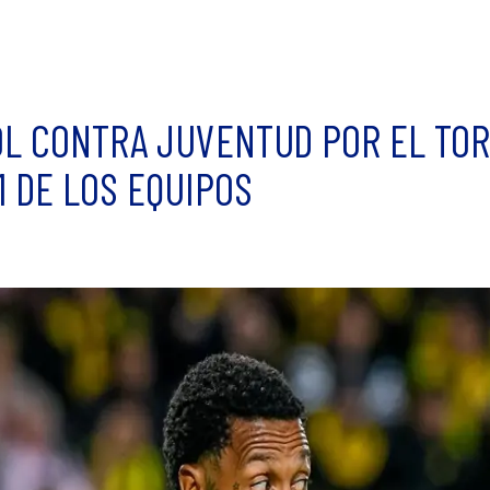
OL CONTRA JUVENTUD POR EL TOR
1 DE LOS EQUIPOS