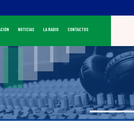
CIÓN
NOTICIAS
LA RADIO
CONTACTOS