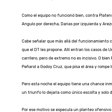
Como el equipo no funcionó bien, contra Platen
Angulo por derecha, Darias por izquierda y Arezo
Cabe señalar que más allá del funcionamiento co
que el DT les propone. Allí entran los casos de
carrilero, pero de extremo no es incisivo. O bie
Peñarol a Godoy Cruz, que pisa el área y rompe 
Pero esta noche el equipo tiene una chance inm
un triunfo lo dejaría como único escolta y solo d
Por ese motivo se especula un planteo ofensivo 