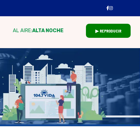
AL AIRE:
ALTA NOCHE
▶ REPRODUCIR