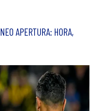
NEO APERTURA: HORA,