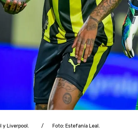
rol y Liverpool. / Foto: Estefanía Leal.