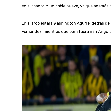
en el asador. Y un doble nueve, ya que además t
En el arco estará Washington Agurre, detrás de l
Fernández, mientras que por afuera irán Angulo 