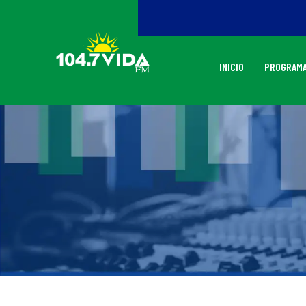
INICIO
PROGRAMA