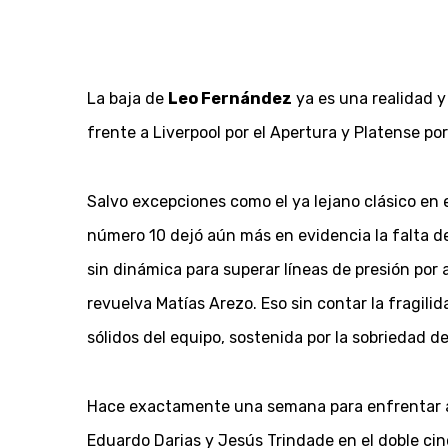
La baja de
Leo Fernández
ya es una realidad 
frente a Liverpool por el Apertura y Platense po
Salvo excepciones como el ya lejano clásico en 
número 10 dejó aún más en evidencia la falta de
sin dinámica para superar líneas de presión por 
revuelva Matías Arezo. Eso sin contar la fragil
sólidos del equipo, sostenida por la sobriedad d
Hace exactamente una semana para enfrentar a 
Eduardo Darias y Jesús Trindade en el doble ci