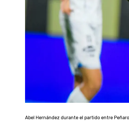
Abel Hernández durante el partido entre Peña