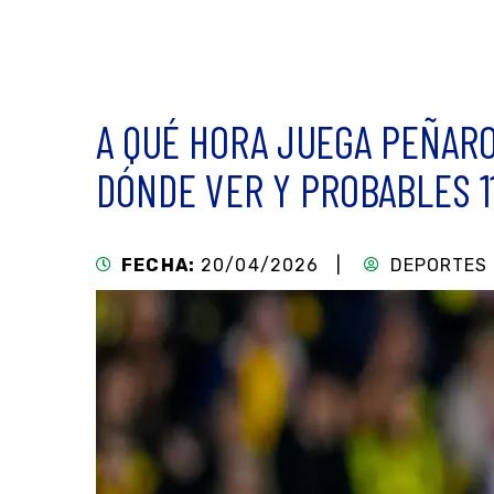
A QUÉ HORA JUEGA PEÑAR
DÓNDE VER Y PROBABLES 1
FECHA:
20/04/2026 |
DEPORTES