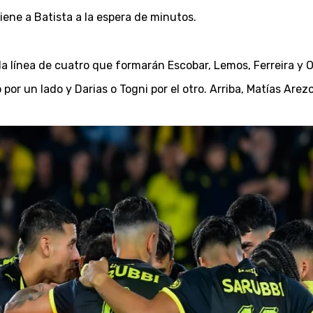
iene a Batista a la espera de minutos.
a línea de cuatro que formarán Escobar, Lemos, Ferreira y O
por un lado y Darias o Togni por el otro. Arriba, Matías Are