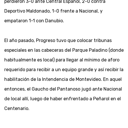
perdieron 3-0 ante Central Español, 2-0 contra
Deportivo Maldonado, 1-0 frente a Nacional, y
empataron 1-1 con Danubio.
El año pasado, Progreso tuvo que colocar tribunas
especiales en las cabeceras del Parque Paladino (donde
habitualmente es local) para llegar al mínimo de aforo
requerido para recibir a un equipo grande y así recibir la
habilitación de la Intendencia de Montevideo. En aquel
entonces, el Gaucho del Pantanoso jugó ante Nacional
de local allí, luego de haber enfrentado a Peñarol en el
Centenario.