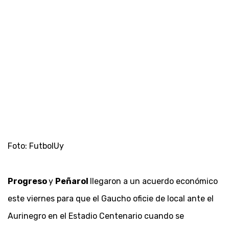
Foto: FutbolUy
Progreso
y
Peñarol
llegaron a un acuerdo económico
este viernes para que el Gaucho oficie de local ante el
Aurinegro en el Estadio Centenario cuando se