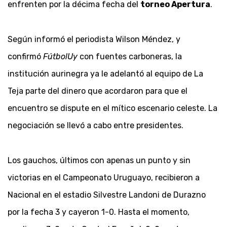
enfrenten por la décima fecha del
torneo Apertura
.
Según informó el periodista Wilson Méndez, y
confirmó
FútbolUy
con fuentes carboneras, la
institución aurinegra ya le adelantó al equipo de La
Teja parte del dinero que acordaron para que el
encuentro se dispute en el mítico escenario celeste. La
negociación se llevó a cabo entre presidentes.
Los gauchos, últimos con apenas un punto y sin
victorias en el Campeonato Uruguayo, recibieron a
Nacional en el estadio Silvestre Landoni de Durazno
por la fecha 3 y cayeron 1-0. Hasta el momento,