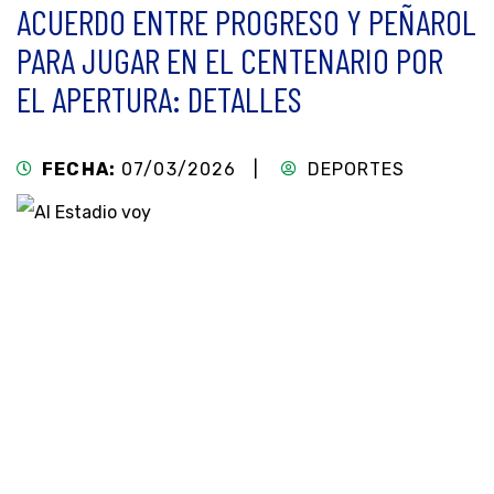
ACUERDO ENTRE PROGRESO Y PEÑAROL
PARA JUGAR EN EL CENTENARIO POR
EL APERTURA: DETALLES
FECHA:
07/03/2026 |
DEPORTES