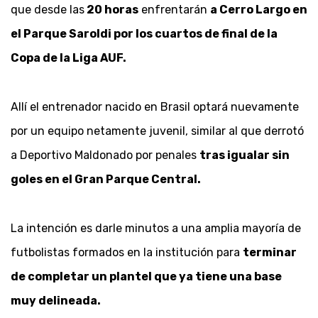
que desde las
20 horas
enfrentarán
a Cerro Largo en
el Parque Saroldi por los cuartos de final de la
Copa de la Liga AUF.
Allí el entrenador nacido en Brasil optará nuevamente
por un equipo netamente juvenil, similar al que derrotó
a Deportivo Maldonado por penales
tras igualar sin
goles en el Gran Parque Central.
La intención es darle minutos a una amplia mayoría de
futbolistas formados en la institución para
terminar
de completar un plantel que ya tiene una base
muy delineada.