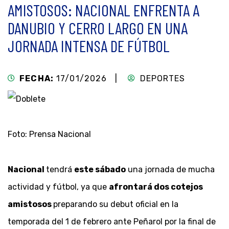
AMISTOSOS: NACIONAL ENFRENTA A
DANUBIO Y CERRO LARGO EN UNA
JORNADA INTENSA DE FÚTBOL
FECHA:
17/01/2026 |
DEPORTES
Foto: Prensa Nacional
Nacional
tendrá
este sábado
una jornada de mucha
actividad y fútbol, ya que
afrontará dos cotejos
amistosos
preparando su debut oficial en la
temporada del 1 de febrero ante Peñarol por la final de