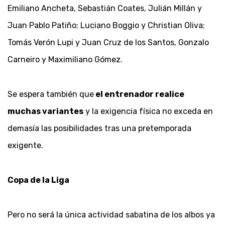
Emiliano Ancheta, Sebastián Coates, Julián Millán y
Juan Pablo Patiño; Luciano Boggio y Christian Oliva;
Tomás Verón Lupi y Juan Cruz de los Santos, Gonzalo
Carneiro y Maximiliano Gómez.
Se espera también que
el entrenador realice
muchas variante
s
y la exigencia física no exceda en
demasía las posibilidades tras una pretemporada
exigente.
Copa de la Liga
Pero no será la única actividad sabatina de los albos ya