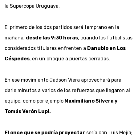
la Supercopa Uruguaya.
El primero de los dos partidos será temprano en la
mañana,
desde las 9:30 horas
, cuando los futbolistas
considerados titulares enfrenten a
Danubio en Los
Céspedes
, en un choque a puertas cerradas.
En ese movimiento Jadson Viera aprovechará para
darle minutos a varios de los refuerzos que llegaron al
equipo, como por ejemplo
Maximiliano Silvera y
Tomás Verón Lupi.
El once que se podría proyectar
sería con Luis Mejía;