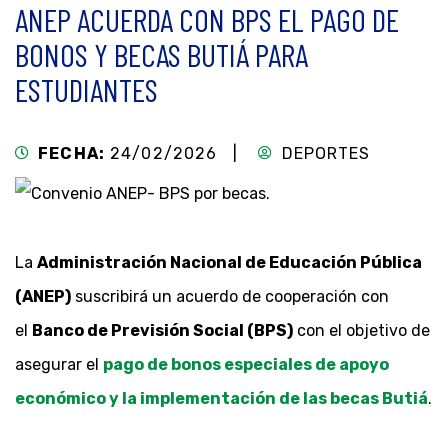
ANEP ACUERDA CON BPS EL PAGO DE
BONOS Y BECAS BUTIÁ PARA
ESTUDIANTES
FECHA:
24/02/2026 |
DEPORTES
La
Administración Nacional de Educación Pública
(ANEP)
suscribirá un acuerdo de cooperación con
el
Banco de Previsión Social (BPS)
con el objetivo de
asegurar el
pago de bonos especiales de apoyo
económico y la implementación de las becas Butiá
.