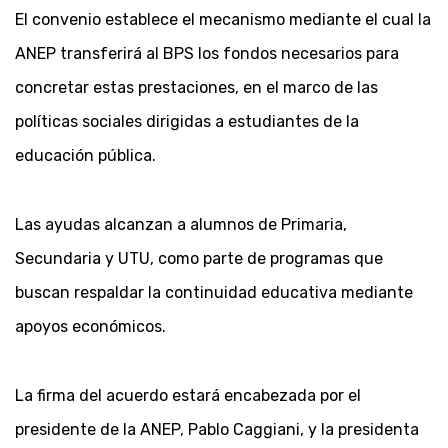
El convenio establece el mecanismo mediante el cual la
ANEP transferirá al BPS los fondos necesarios para
concretar estas prestaciones, en el marco de las
políticas sociales dirigidas a estudiantes de la
educación pública.
Las ayudas alcanzan a alumnos de Primaria,
Secundaria y UTU, como parte de programas que
buscan respaldar la continuidad educativa mediante
apoyos económicos.
La firma del acuerdo estará encabezada por el
presidente de la ANEP, Pablo Caggiani, y la presidenta