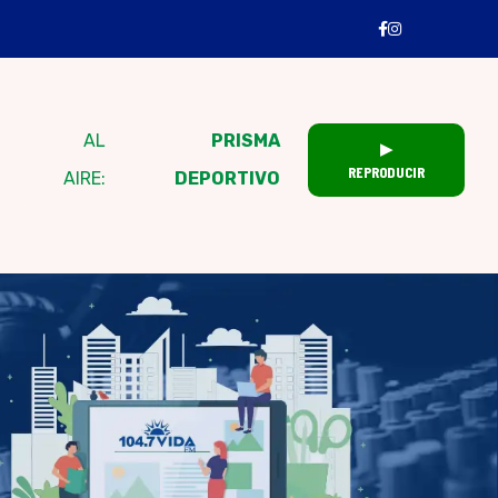
AL
PRISMA
▶
REPRODUCIR
AIRE:
DEPORTIVO