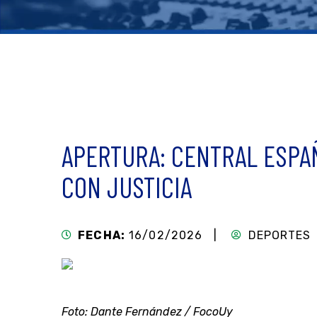
APERTURA: CENTRAL ESPAÑ
CON JUSTICIA
FECHA:
16/02/2026 |
DEPORTES
Foto: Dante Fernández / FocoUy