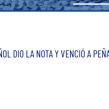
OL DIO LA NOTA Y VENCIÓ A PEÑ