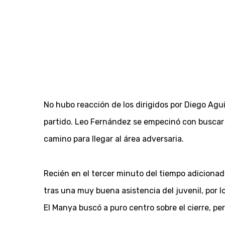
No hubo reacción de los dirigidos por Diego Agui
partido. Leo Fernández se empecinó con buscar s
camino para llegar al área adversaria.
Recién en el tercer minuto del tiempo adicionad
tras una muy buena asistencia del juvenil, por 
El Manya buscó a puro centro sobre el cierre, pe