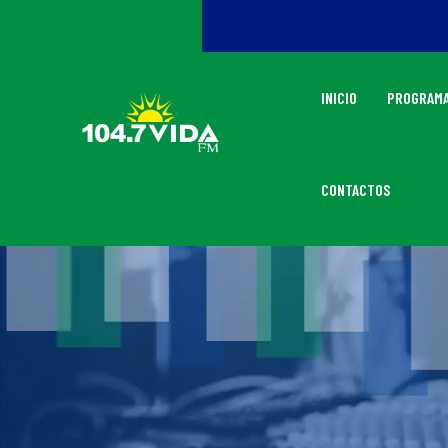
INICIO
PROGRAMA
CONTACTOS