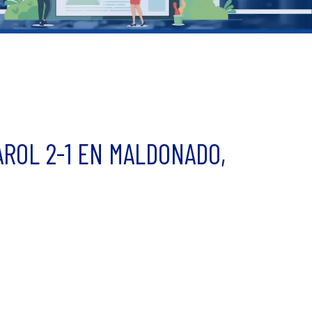
AROL 2-1 EN MALDONADO,