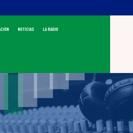
CIÓN
NOTICIAS
LA RADIO