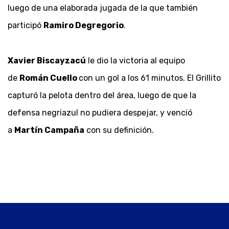
luego de una elaborada jugada de la que también
participó
Ramiro Degregorio
.
Xavier Biscayzacú
le dio la victoria al equipo
de
Román Cuello
con un gol a los 61 minutos. El Grillito
capturó la pelota dentro del área, luego de que la
defensa negriazul no pudiera despejar, y venció
a
Martín Campaña
con su definición.