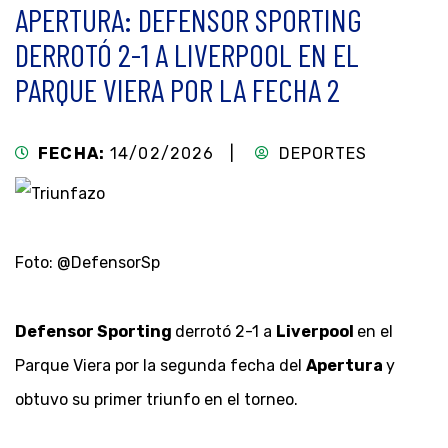
APERTURA: DEFENSOR SPORTING
DERROTÓ 2-1 A LIVERPOOL EN EL
PARQUE VIERA POR LA FECHA 2
FECHA:
14/02/2026 |
DEPORTES
Foto: @DefensorSp
Defensor Sporting
derrotó 2-1 a
Liverpool
en el
Parque Viera por la segunda fecha del
Apertura
y
obtuvo su primer triunfo en el torneo.