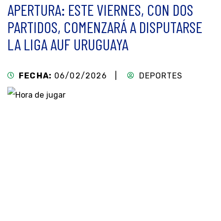
APERTURA: ESTE VIERNES, CON DOS
PARTIDOS, COMENZARÁ A DISPUTARSE
LA LIGA AUF URUGUAYA
FECHA:
06/02/2026 |
DEPORTES