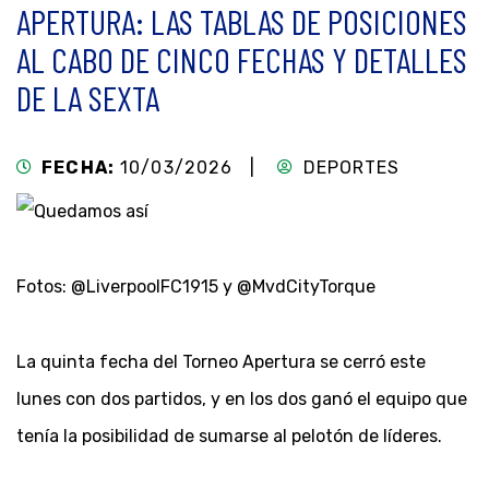
APERTURA: LAS TABLAS DE POSICIONES
AL CABO DE CINCO FECHAS Y DETALLES
DE LA SEXTA
FECHA:
10/03/2026 |
DEPORTES
Fotos: @LiverpoolFC1915 y @MvdCityTorque
La quinta fecha del Torneo Apertura se cerró este
lunes con dos partidos, y en los dos ganó el equipo que
tenía la posibilidad de sumarse al pelotón de líderes.