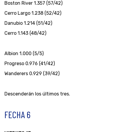
Boston River 1.357 (57/42)
Cerro Largo 1.238 (52/42)
Danubio 1.214 (51/42)
Cerro 1.143 (48/42)
Albion 1.000 (5/5)
Progreso 0.976 (41/42)
Wanderers 0.929 (39/42)
Descenderán los últimos tres.
FECHA 6