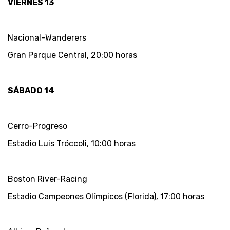
VIERNES 13
Nacional-Wanderers
Gran Parque Central, 20:00 horas
SÁBADO 14
Cerro-Progreso
Estadio Luis Tróccoli, 10:00 horas
Boston River-Racing
Estadio Campeones Olímpicos (Florida), 17:00 horas