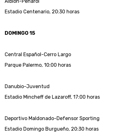
Albion-Peñarol
Estadio Centenario, 20:30 horas
DOMINGO 15
Central Español-Cerro Largo
Parque Palermo, 10:00 horas
Danubio-Juventud
Estadio Mincheff de Lazaroff, 17:00 horas
Deportivo Maldonado-Defensor Sporting
Estadio Domingo Burgueño, 20:30 horas