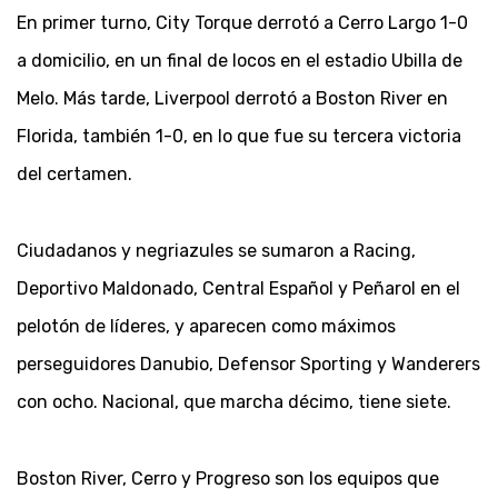
En primer turno, City Torque derrotó a Cerro Largo 1-0
a domicilio, en un final de locos en el estadio Ubilla de
Melo. Más tarde, Liverpool derrotó a Boston River en
Florida, también 1-0, en lo que fue su tercera victoria
del certamen.
Ciudadanos y negriazules se sumaron a Racing,
Deportivo Maldonado, Central Español y Peñarol en el
pelotón de líderes, y aparecen como máximos
perseguidores Danubio, Defensor Sporting y Wanderers
con ocho. Nacional, que marcha décimo, tiene siete.
Boston River, Cerro y Progreso son los equipos que