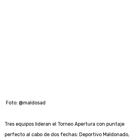
Foto: @maldosad
Tres equipos lideran el Torneo Apertura con puntaje
perfecto al cabo de dos fechas: Deportivo Maldonado,