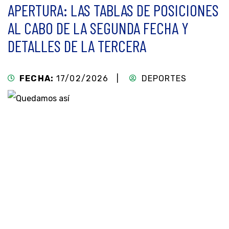
APERTURA: LAS TABLAS DE POSICIONES
AL CABO DE LA SEGUNDA FECHA Y
DETALLES DE LA TERCERA
FECHA:
17/02/2026 |
DEPORTES