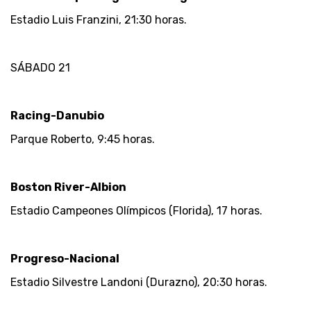
Estadio Luis Franzini, 21:30 horas.
SÁBADO 21
Racing-Danubio
Parque Roberto, 9:45 horas.
Boston River-Albion
Estadio Campeones Olímpicos (Florida), 17 horas.
Progreso-Nacional
Estadio Silvestre Landoni (Durazno), 20:30 horas.