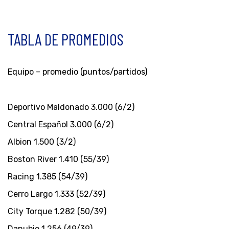
TABLA DE PROMEDIOS
Equipo – promedio (puntos/partidos)
Deportivo Maldonado 3.000 (6/2)
Central Español 3.000 (6/2)
Albion 1.500 (3/2)
Boston River 1.410 (55/39)
Racing 1.385 (54/39)
Cerro Largo 1.333 (52/39)
City Torque 1.282 (50/39)
Danubio 1.256 (49/39)