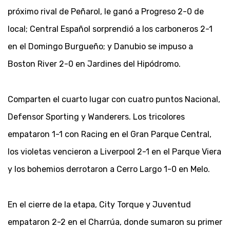
próximo rival de Peñarol, le ganó a Progreso 2-0 de
local; Central Español sorprendió a los carboneros 2-1
en el Domingo Burgueño; y Danubio se impuso a
Boston River 2-0 en Jardines del Hipódromo.
Comparten el cuarto lugar con cuatro puntos Nacional,
Defensor Sporting y Wanderers. Los tricolores
empataron 1-1 con Racing en el Gran Parque Central,
los violetas vencieron a Liverpool 2-1 en el Parque Viera
y los bohemios derrotaron a Cerro Largo 1-0 en Melo.
En el cierre de la etapa, City Torque y Juventud
empataron 2-2 en el Charrúa, donde sumaron su primer