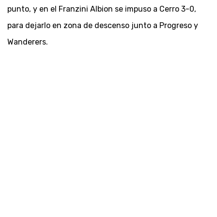
punto, y en el Franzini Albion se impuso a Cerro 3-0,
para dejarlo en zona de descenso junto a Progreso y
Wanderers.