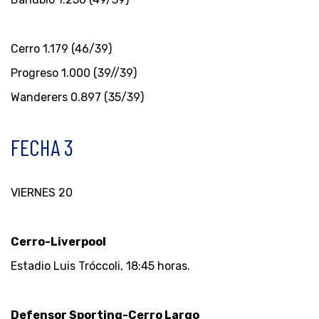
Cerro 1.179 (46/39)
Progreso 1.000 (39//39)
Wanderers 0.897 (35/39)
FECHA 3
VIERNES 20
Cerro-Liverpool
Estadio Luis Tróccoli, 18:45 horas.
Defensor Sporting-Cerro Largo