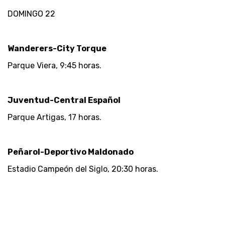
DOMINGO 22
Wanderers-City Torque
Parque Viera, 9:45 horas.
Juventud-Central Español
Parque Artigas, 17 horas.
Peñarol-Deportivo Maldonado
Estadio Campeón del Siglo, 20:30 horas.