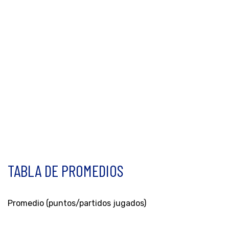
TABLA DE PROMEDIOS
Promedio (puntos/partidos jugados)