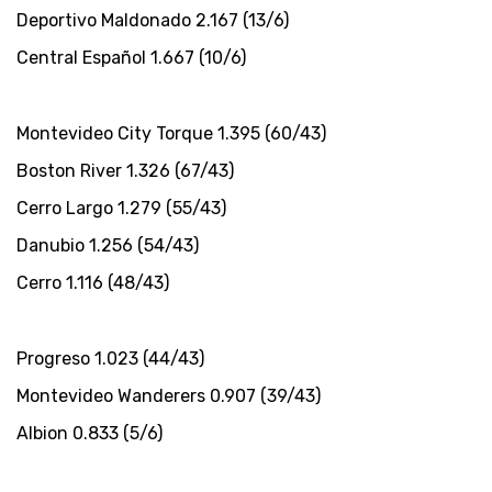
Deportivo Maldonado 2.167 (13/6)
Central Español 1.667 (10/6)
Montevideo City Torque 1.395 (60/43)
Boston River 1.326 (67/43)
Cerro Largo 1.279 (55/43)
Danubio 1.256 (54/43)
Cerro 1.116 (48/43)
Progreso 1.023 (44/43)
Montevideo Wanderers 0.907 (39/43)
Albion 0.833 (5/6)