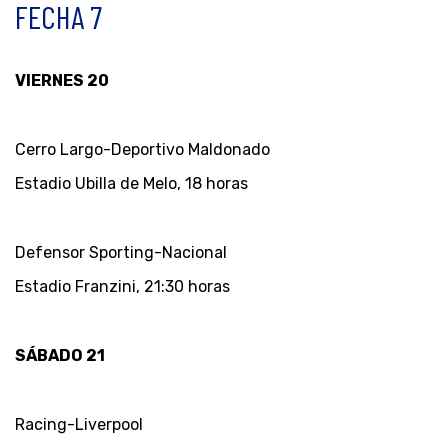
FECHA 7
VIERNES 20
Cerro Largo-Deportivo Maldonado
Estadio Ubilla de Melo, 18 horas
Defensor Sporting-Nacional
Estadio Franzini, 21:30 horas
SÁBADO 21
Racing-Liverpool