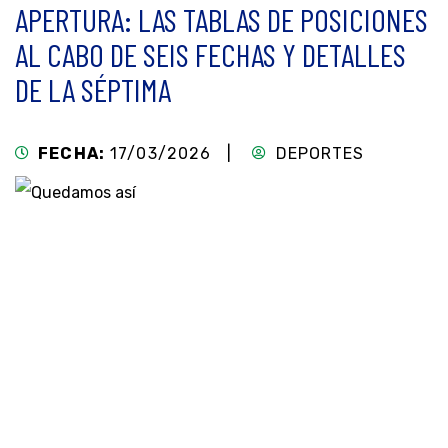
APERTURA: LAS TABLAS DE POSICIONES
AL CABO DE SEIS FECHAS Y DETALLES
DE LA SÉPTIMA
FECHA:
17/03/2026 |
DEPORTES