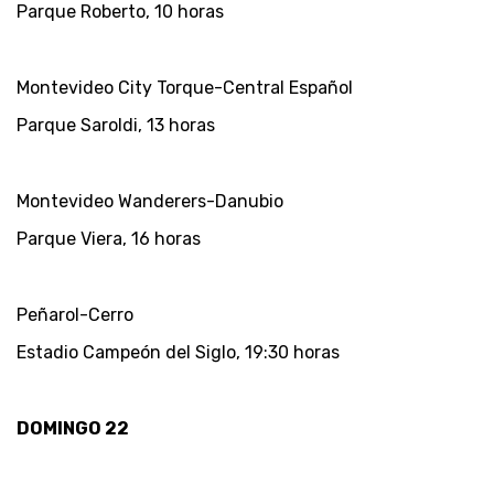
Parque Roberto, 10 horas
Montevideo City Torque-Central Español
Parque Saroldi, 13 horas
Montevideo Wanderers-Danubio
Parque Viera, 16 horas
Peñarol-Cerro
Estadio Campeón del Siglo, 19:30 horas
DOMINGO 22