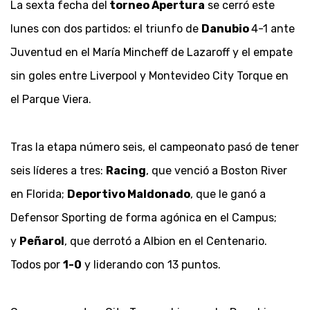
La sexta fecha del
torneo Apertura
se cerró este
lunes con dos partidos: el triunfo de
Danubio
4-1 ante
Juventud en el María Mincheff de Lazaroff y el empate
sin goles entre Liverpool y Montevideo City Torque en
el Parque Viera.
Tras la etapa número seis, el campeonato pasó de tener
seis líderes a tres:
Racing
, que venció a Boston River
en Florida;
Deportivo Maldonado
, que le ganó a
Defensor Sporting de forma agónica en el Campus;
y
Peñarol
, que derrotó a Albion en el Centenario.
Todos por
1-0
y liderando con 13 puntos.