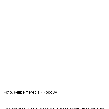
Foto: Felipe Mereola - FocoUy