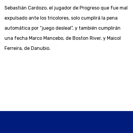
Sebastián Cardozo, el jugador de Progreso que fue mal
expulsado ante los tricolores, solo cumplirá la pena
automática por “juego desleal”, y también cumplirán
una fecha Marco Mancebo, de Boston River, y Maicol
Ferreira, de Danubio.