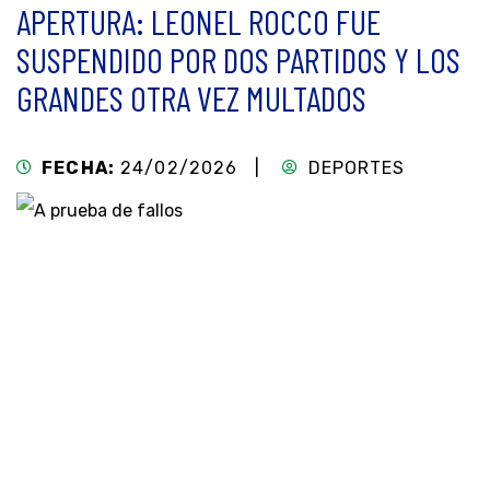
APERTURA: LEONEL ROCCO FUE
SUSPENDIDO POR DOS PARTIDOS Y LOS
GRANDES OTRA VEZ MULTADOS
FECHA:
24/02/2026 |
DEPORTES