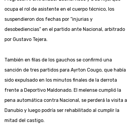
ocupa el rol de asistente en el cuerpo técnico, los
suspendieron dos fechas por “injurias y
desobediencias” en el partido ante Nacional, arbitrado
por Gustavo Tejera.
También en filas de los gauchos se confirmó una
sanción de tres partidos para Ayrton Cougo, que había
sido expulsado en los minutos finales de la derrota
frente a Deportivo Maldonado. El melense cumplió la
pena automática contra Nacional, se perderá la visita a
Danubio y luego podría ser rehabilitado al cumplir la
mitad del castigo.