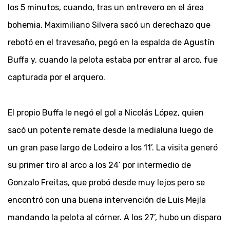
los 5 minutos, cuando, tras un entrevero en el área
bohemia, Maximiliano Silvera sacó un derechazo que
rebotó en el travesaño, pegó en la espalda de Agustín
Buffa y, cuando la pelota estaba por entrar al arco, fue
capturada por el arquero.
El propio Buffa le negó el gol a Nicolás López, quien
sacó un potente remate desde la medialuna luego de
un gran pase largo de Lodeiro a los 11’. La visita generó
su primer tiro al arco a los 24’ por intermedio de
Gonzalo Freitas, que probó desde muy lejos pero se
encontró con una buena intervención de Luis Mejía
mandando la pelota al córner. A los 27’, hubo un disparo