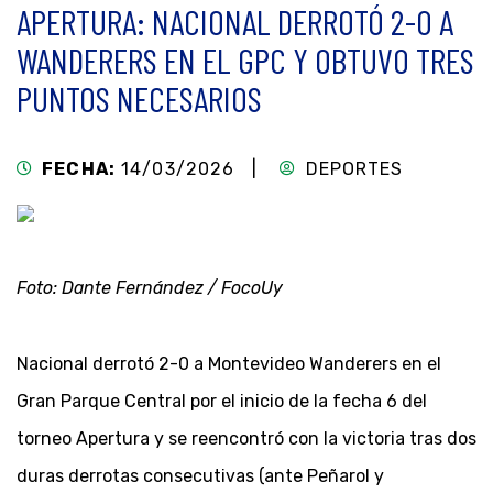
APERTURA: NACIONAL DERROTÓ 2-0 A
WANDERERS EN EL GPC Y OBTUVO TRES
PUNTOS NECESARIOS
FECHA:
14/03/2026 |
DEPORTES
Foto: Dante Fernández / FocoUy
Nacional derrotó 2-0 a Montevideo Wanderers en el
Gran Parque Central por el inicio de la fecha 6 del
torneo Apertura y se reencontró con la victoria tras dos
duras derrotas consecutivas (ante Peñarol y