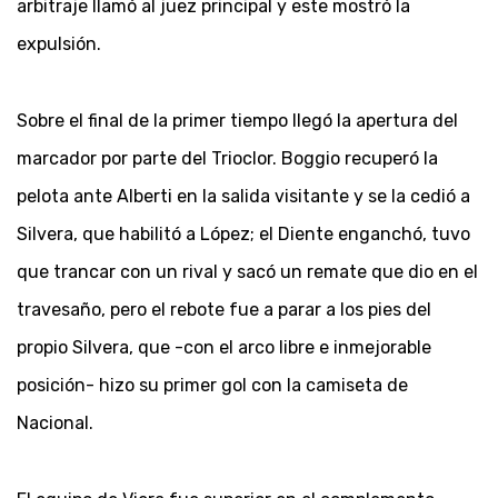
arbitraje llamó al juez principal y este mostró la
expulsión.
Sobre el final de la primer tiempo llegó la apertura del
marcador por parte del Trioclor. Boggio recuperó la
pelota ante Alberti en la salida visitante y se la cedió a
Silvera, que habilitó a López; el Diente enganchó, tuvo
que trancar con un rival y sacó un remate que dio en el
travesaño, pero el rebote fue a parar a los pies del
propio Silvera, que -con el arco libre e inmejorable
posición- hizo su primer gol con la camiseta de
Nacional.