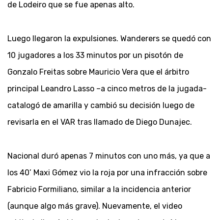
de Lodeiro que se fue apenas alto.
Luego llegaron la expulsiones. Wanderers se quedó con
10 jugadores a los 33 minutos por un pisotón de
Gonzalo Freitas sobre Mauricio Vera que el árbitro
principal Leandro Lasso –a cinco metros de la jugada-
catalogó de amarilla y cambió su decisión luego de
revisarla en el VAR tras llamado de Diego Dunajec.
Nacional duró apenas 7 minutos con uno más, ya que a
los 40’ Maxi Gómez vio la roja por una infracción sobre
Fabricio Formiliano, similar a la incidencia anterior
(aunque algo más grave). Nuevamente, el video