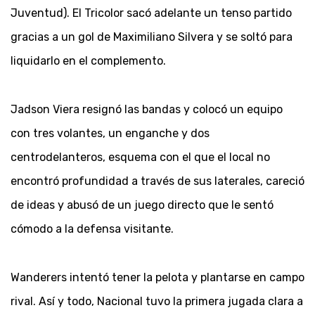
Juventud). El Tricolor sacó adelante un tenso partido
gracias a un gol de Maximiliano Silvera y se soltó para
liquidarlo en el complemento.
Jadson Viera resignó las bandas y colocó un equipo
con tres volantes, un enganche y dos
centrodelanteros, esquema con el que el local no
encontró profundidad a través de sus laterales, careció
de ideas y abusó de un juego directo que le sentó
cómodo a la defensa visitante.
Wanderers intentó tener la pelota y plantarse en campo
rival. Así y todo, Nacional tuvo la primera jugada clara a