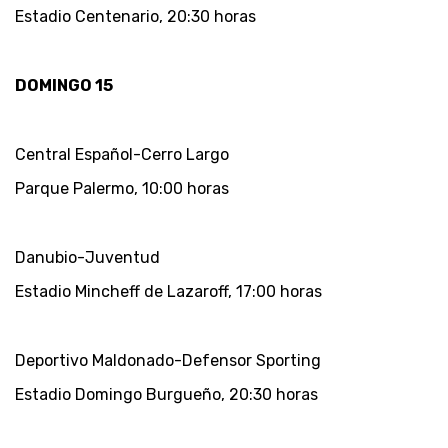
Estadio Centenario, 20:30 horas
DOMINGO 15
Central Español-Cerro Largo
Parque Palermo, 10:00 horas
Danubio-Juventud
Estadio Mincheff de Lazaroff, 17:00 horas
Deportivo Maldonado-Defensor Sporting
Estadio Domingo Burgueño, 20:30 horas