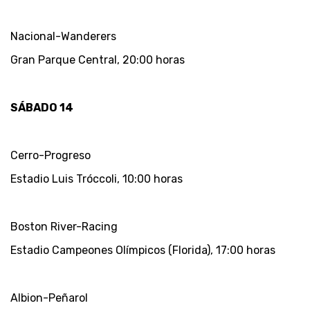
Nacional-Wanderers
Gran Parque Central, 20:00 horas
SÁBADO 14
Cerro-Progreso
Estadio Luis Tróccoli, 10:00 horas
Boston River-Racing
Estadio Campeones Olímpicos (Florida), 17:00 horas
Albion-Peñarol