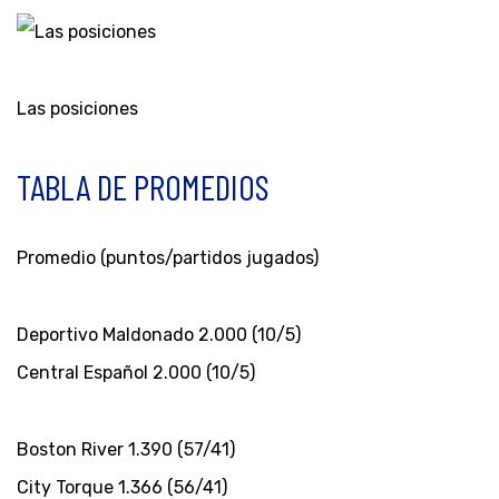
Las posiciones
TABLA DE PROMEDIOS
Promedio (puntos/partidos jugados)
Deportivo Maldonado 2.000 (10/5)
Central Español 2.000 (10/5)
Boston River 1.390 (57/41)
City Torque 1.366 (56/41)