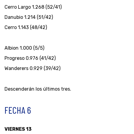
Cerro Largo 1.268 (52/41)
Danubio 1.214 (51/42)
Cerro 1.143 (48/42)
Albion 1.000 (5/5)
Progreso 0.976 (41/42)
Wanderers 0.929 (39/42)
Descenderán los últimos tres.
FECHA 6
VIERNES 13