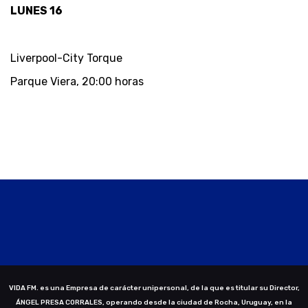
LUNES 16
Liverpool-City Torque
Parque Viera, 20:00 horas
VIDA FM. es una Empresa de carácter unipersonal, de la que es titular su Director,
ÁNGEL PRESA CORRALES, operando desde la ciudad de Rocha, Uruguay, en la