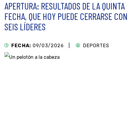
APERTURA: RESULTADOS DE LA QUINTA
FECHA, QUE HOY PUEDE CERRARSE CON
SEIS LÍDERES
FECHA:
09/03/2026 |
DEPORTES