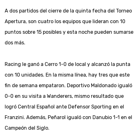
A dos partidos del cierre de la quinta fecha del Torneo
Apertura, son cuatro los equipos que lideran con 10
puntos sobre 15 posibles y esta noche pueden sumarse
dos más.
Racing le ganó a Cerro 1-0 de local y alcanzó la punta
con 10 unidades. En la misma línea, hay tres que este
fin de semana empataron. Deportivo Maldonado igualó
0-0 en su visita a Wanderers, mismo resultado que
logró Central Español ante Defensor Sporting en el
Franzini. Además, Peñarol igualó con Danubio 1-1 en el
Campeón del Siglo.