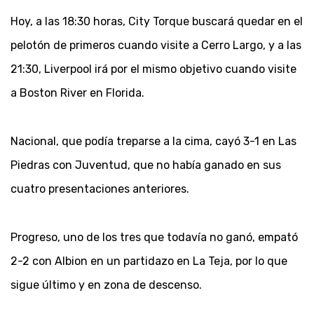
Hoy, a las 18:30 horas, City Torque buscará quedar en el
pelotón de primeros cuando visite a Cerro Largo, y a las
21:30, Liverpool irá por el mismo objetivo cuando visite
a Boston River en Florida.
Nacional, que podía treparse a la cima, cayó 3-1 en Las
Piedras con Juventud, que no había ganado en sus
cuatro presentaciones anteriores.
Progreso, uno de los tres que todavía no ganó, empató
2-2 con Albion en un partidazo en La Teja, por lo que
sigue último y en zona de descenso.