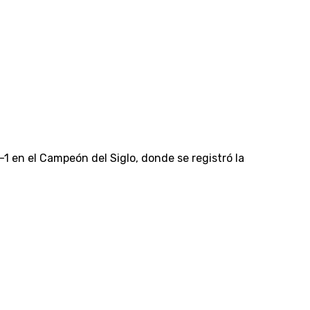
-1 en el Campeón del Siglo, donde se registró la