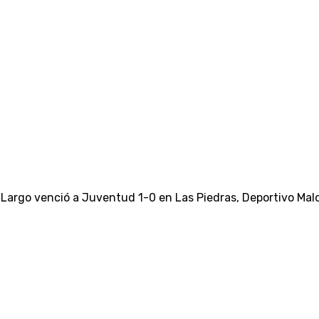
o Largo venció a Juventud 1-0 en Las Piedras, Deportivo Mal