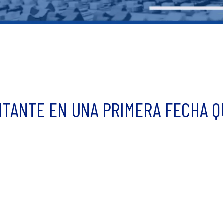
ITANTE EN UNA PRIMERA FECHA 