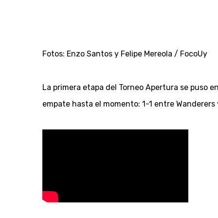
Fotos: Enzo Santos y Felipe Mereola / FocoUy
La primera etapa del Torneo Apertura se puso en 
empate hasta el momento: 1-1 entre Wanderers 