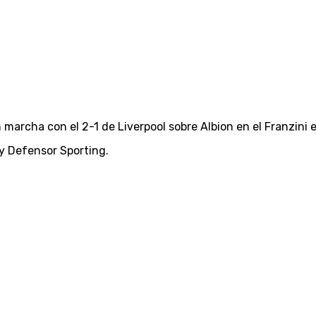
marcha con el 2-1 de Liverpool sobre Albion en el Franzini el
y Defensor Sporting.