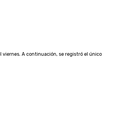
 viernes. A continuación, se registró el único