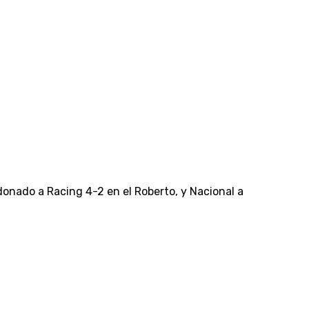
donado a Racing 4-2 en el Roberto, y Nacional a