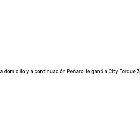
a domicilio y a continuación Peñarol le ganó a City Torque 3