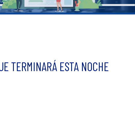
QUE TERMINARÁ ESTA NOCHE