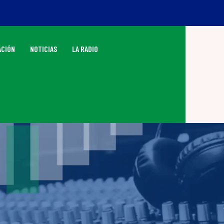
CIÓN
NOTICIAS
LA RADIO