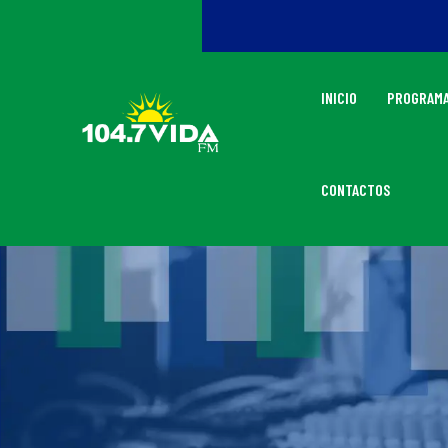
INICIO
PROGRAMA
CONTACTOS