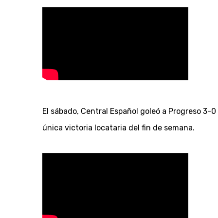
El sábado, Central Español goleó a Progreso 3-0 
única victoria locataria del fin de semana.