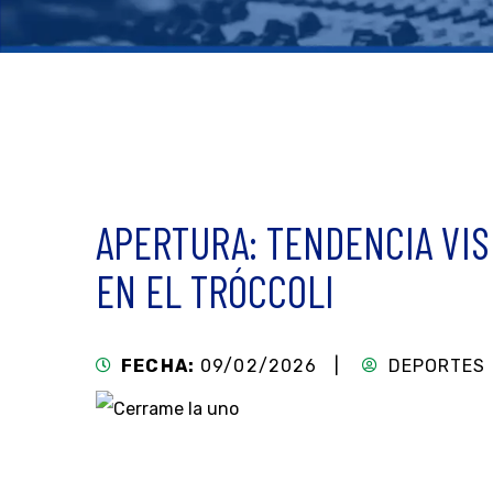
APERTURA: TENDENCIA VIS
EN EL TRÓCCOLI
FECHA:
09/02/2026 |
DEPORTES