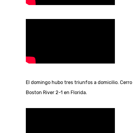
El domingo hubo tres triunfos a domicilio. Cerr
Boston River 2-1 en Florida.