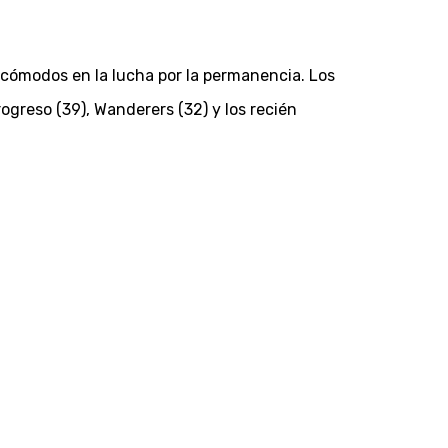
n cómodos en la lucha por la permanencia. Los
ogreso (39), Wanderers (32) y los recién