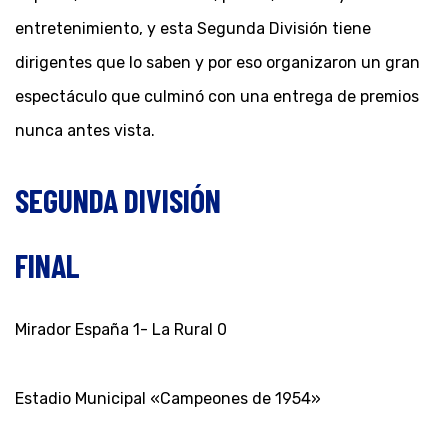
entretenimiento, y esta Segunda División tiene
dirigentes que lo saben y por eso organizaron un gran
espectáculo que culminó con una entrega de premios
nunca antes vista.
SEGUNDA DIVISIÓN
FINAL
Mirador España 1- La Rural 0
Estadio Municipal «Campeones de 1954»