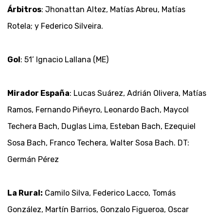
Árbitros
: Jhonattan Altez, Matías Abreu, Matías
Rotela; y Federico Silveira.
Gol
: 51’ Ignacio Lallana (ME)
Mirador España
: Lucas Suárez, Adrián Olivera, Matías
Ramos, Fernando Piñeyro, Leonardo Bach, Maycol
Techera Bach, Duglas Lima, Esteban Bach, Ezequiel
Sosa Bach, Franco Techera, Walter Sosa Bach. DT:
Germán Pérez
La Rural:
Camilo Silva, Federico Lacco, Tomás
González, Martín Barrios, Gonzalo Figueroa, Oscar