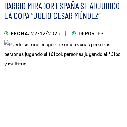
BARRIO MIRADOR ESPAÑA SE ADJUDICÓ
LA COPA “JULIO CÉSAR MÉNDEZ”
FECHA:
22/12/2025 |
DEPORTES