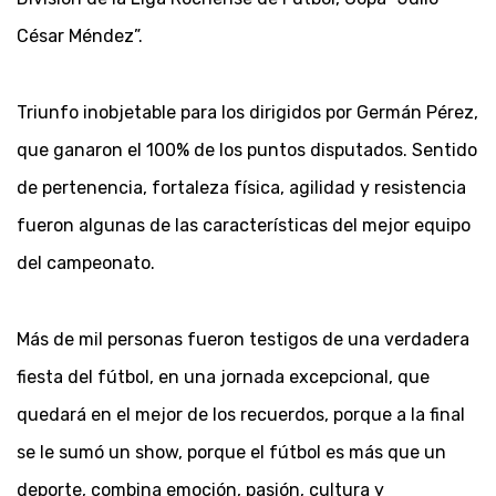
César Méndez”.
Triunfo inobjetable para los dirigidos por Germán Pérez,
que ganaron el 100% de los puntos disputados. Sentido
de pertenencia, fortaleza física, agilidad y resistencia
fueron algunas de las características del mejor equipo
del campeonato.
Más de mil personas fueron testigos de una verdadera
fiesta del fútbol, en una jornada excepcional, que
quedará en el mejor de los recuerdos, porque a la final
se le sumó un show, porque el fútbol es más que un
deporte, combina emoción, pasión, cultura y