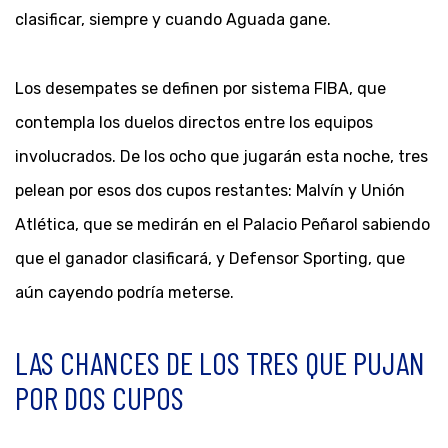
clasificar, siempre y cuando Aguada gane.
Los desempates se definen por sistema FIBA, que
contempla los duelos directos entre los equipos
involucrados. De los ocho que jugarán esta noche, tres
pelean por esos dos cupos restantes: Malvín y Unión
Atlética, que se medirán en el Palacio Peñarol sabiendo
que el ganador clasificará, y Defensor Sporting, que
aún cayendo podría meterse.
LAS CHANCES DE LOS TRES QUE PUJAN
POR DOS CUPOS