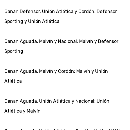
Ganan Defensor, Unión Atlética y Cordón: Defensor
Sporting y Unión Atlética
Ganan Aguada, Malvín y Nacional: Malvín y Defensor
Sporting
Ganan Aguada, Malvín y Cordón: Malvín y Unión
Atlética
Ganan Aguada, Unión Atlética y Nacional: Unión
Atlética y Malvín