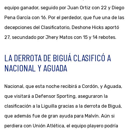
equipo ganador, seguido por Juan Ortiz con 22 y Diego
Pena García con 16. Por el perdedor, que fue una de las
decepciones del Clasificatorio, Deshone Hicks aportó
27, secundado por Jhery Matos con 15 y 14 rebotes.
LA DERROTA DE BIGUÁ CLASIFICÓ A
NACIONAL Y AGUADA
Nacional, que esta noche recibirá a Cordón, y Aguada,
que visitará a Defensor Sporting, aseguraron la
clasificación a la Liguilla gracias a la derrota de Biguá,
que además fue de gran ayuda para Malvín. Aún si
perdiera con Unión Atlética, el equipo playero podría