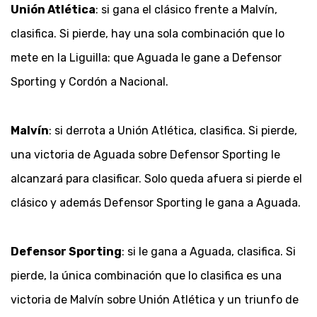
Unión Atlética
: si gana el clásico frente a Malvín,
clasifica. Si pierde, hay una sola combinación que lo
mete en la Liguilla: que Aguada le gane a Defensor
Sporting y Cordón a Nacional.
Malvín
: si derrota a Unión Atlética, clasifica. Si pierde,
una victoria de Aguada sobre Defensor Sporting le
alcanzará para clasificar. Solo queda afuera si pierde el
clásico y además Defensor Sporting le gana a Aguada.
Defensor Sporting
: si le gana a Aguada, clasifica. Si
pierde, la única combinación que lo clasifica es una
victoria de Malvín sobre Unión Atlética y un triunfo de