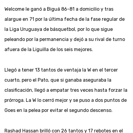
Welcome le ganó a Biguá 86-81 a domicilio y tras
alargue en 71 por la última fecha de la fase regular de
la Liga Uruguaya de básquetbol, por lo que sigue
peleando por la permanencia y dejó a su rival de turno
afuera de la Liguilla de los seis mejores.
Llegó a tener 13 tantos de ventaja la W en el tercer
cuarto, pero el Pato, que si ganaba aseguraba la
clasificación, llegó a empatar tres veces hasta forzar la
prórroga. La W lo cerró mejor y se puso a dos puntos de
Goes en la pelea por evitar el segundo descenso.
Rashad Hassan brilló con 26 tantos y 17 rebotes en el