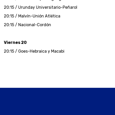
20:15 / Urunday Universitario-Peñarol
20:15 / Malvín-Unión Atlética
20:15 / Nacional-Cordón
Viernes 20
20:15 / Goes-Hebraica y Macabi