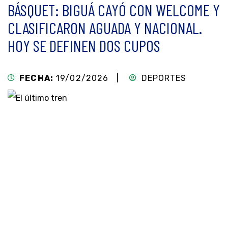
BÁSQUET: BIGUÁ CAYÓ CON WELCOME Y
CLASIFICARON AGUADA Y NACIONAL.
HOY SE DEFINEN DOS CUPOS
FECHA:
19/02/2026 |
DEPORTES