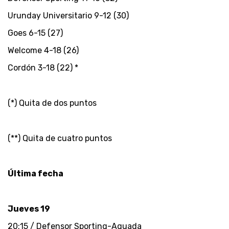
Urunday Universitario 9-12 (30)
Goes 6-15 (27)
Welcome 4-18 (26)
Cordón 3-18 (22) *
(*) Quita de dos puntos
(**) Quita de cuatro puntos
Última fecha
Jueves 19
20:15 / Defensor Sporting-Aguada