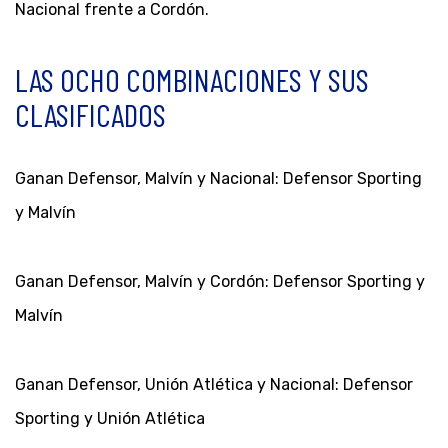
Nacional frente a Cordón.
LAS OCHO COMBINACIONES Y SUS
CLASIFICADOS
Ganan Defensor, Malvín y Nacional: Defensor Sporting
y Malvín
Ganan Defensor, Malvín y Cordón: Defensor Sporting y
Malvín
Ganan Defensor, Unión Atlética y Nacional: Defensor
Sporting y Unión Atlética