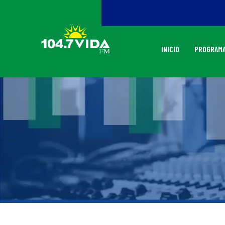
INICIO
PROGRAMA