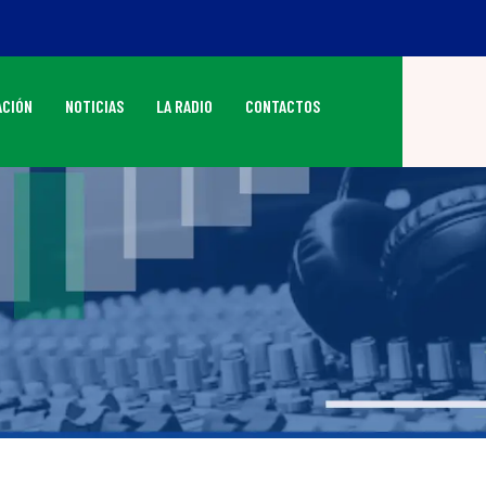
CIÓN
NOTICIAS
LA RADIO
CONTACTOS