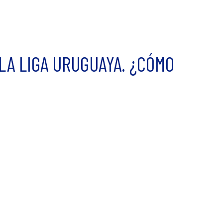
LA LIGA URUGUAYA. ¿CÓMO