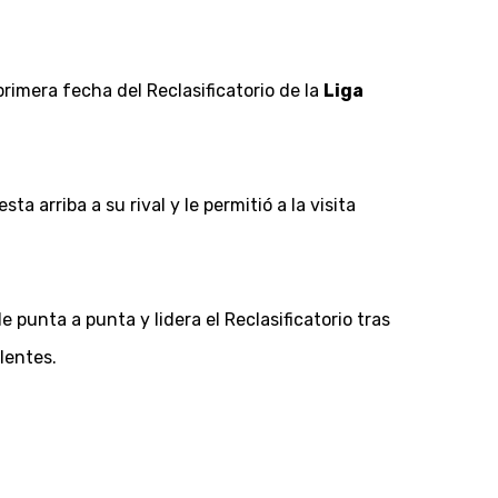
rimera fecha del Reclasificatorio de la
Liga
ta arriba a su rival y le permitió a la visita
 punta a punta y lidera el Reclasificatorio tras
lentes.