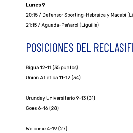
Lunes 9
20:15 / Defensor Sporting-Hebraica y Macabi (Lig
21:15 / Aguada-Peñarol (Liguilla)
POSICIONES DEL RECLASIF
Biguá 12-11 (35 puntos)
Unión Atlética 11-12 (34)
Urunday Universitario 9-13 (31)
Goes 6-16 (28)
Welcome 4-19 (27)