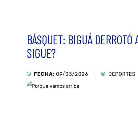
BÁSQUET: BIGUÁ DERROTÓ 
SIGUE?
FECHA:
09/03/2026 |
DEPORTES