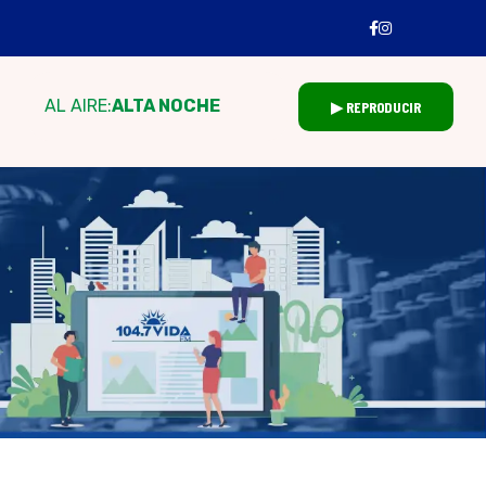
AL AIRE:
ALTA NOCHE
▶ REPRODUCIR