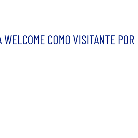
A WELCOME COMO VISITANTE POR 