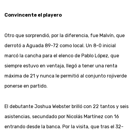
Convincente el playero
Otro que sorprendió, por la diferencia, fue Malvín, que
derrotó a Aguada 89-72 como local. Un 8-0 inicial
marcó la cancha para el elenco de Pablo López, que
siempre estuvo en ventaja, llegó a tener una renta
máxima de 21 y nunca le permitió al conjunto rojiverde
ponerse en partido.
El debutante Joshua Webster brilló con 22 tantos y seis
asistencias, secundado por Nicolás Martínez con 16
entrando desde la banca. Por la visita, que tras el 32-