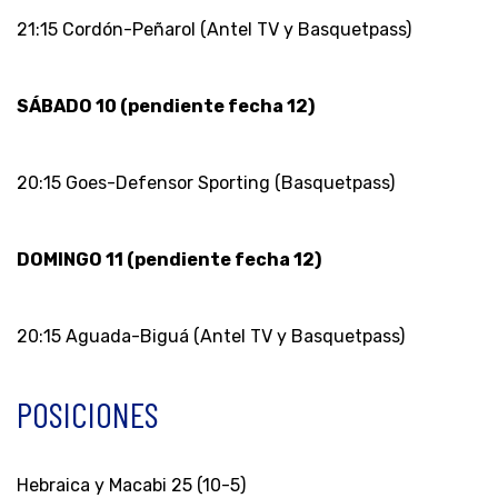
21:15 Cordón-Peñarol (Antel TV y Basquetpass)
SÁBADO 10 (pendiente fecha 12)
20:15 Goes-Defensor Sporting (Basquetpass)
DOMINGO 11 (pendiente fecha 12)
20:15 Aguada-Biguá (Antel TV y Basquetpass)
POSICIONES
Hebraica y Macabi 25 (10-5)