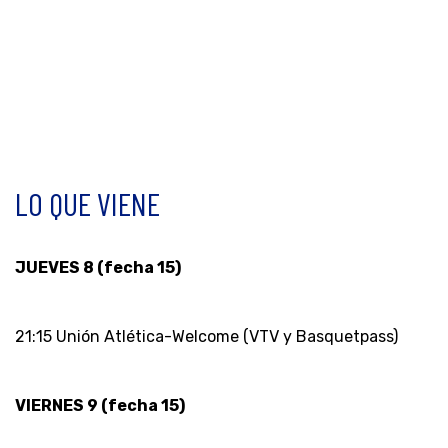
LO QUE VIENE
JUEVES 8 (fecha 15)
21:15 Unión Atlética-Welcome (VTV y Basquetpass)
VIERNES 9 (fecha 15)