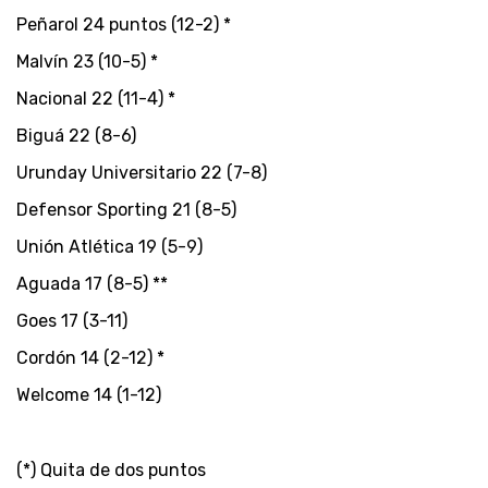
Peñarol 24 puntos (12-2) *
Malvín 23 (10-5) *
Nacional 22 (11-4) *
Biguá 22 (8-6)
Urunday Universitario 22 (7-8)
Defensor Sporting 21 (8-5)
Unión Atlética 19 (5-9)
Aguada 17 (8-5) **
Goes 17 (3-11)
Cordón 14 (2-12) *
Welcome 14 (1-12)
(*) Quita de dos puntos