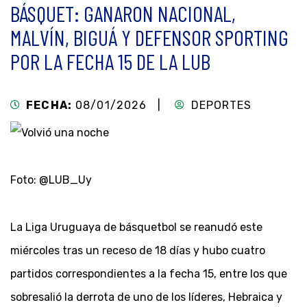
BÁSQUET: GANARON NACIONAL,
MALVÍN, BIGUÁ Y DEFENSOR SPORTING
POR LA FECHA 15 DE LA LUB
FECHA:
08/01/2026 |
DEPORTES
Foto: @LUB_Uy
La Liga Uruguaya de básquetbol se reanudó este
miércoles tras un receso de 18 días y hubo cuatro
partidos correspondientes a la fecha 15, entre los que
sobresalió la derrota de uno de los líderes, Hebraica y