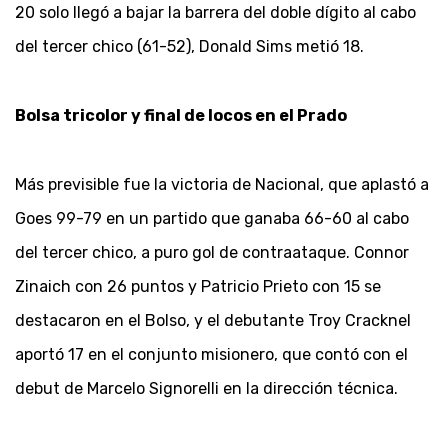
20 solo llegó a bajar la barrera del doble dígito al cabo
del tercer chico (61-52), Donald Sims metió 18.
Bolsa tricolor y final de locos en el Prado
Más previsible fue la victoria de Nacional, que aplastó a
Goes 99-79 en un partido que ganaba 66-60 al cabo
del tercer chico, a puro gol de contraataque. Connor
Zinaich con 26 puntos y Patricio Prieto con 15 se
destacaron en el Bolso, y el debutante Troy Cracknel
aportó 17 en el conjunto misionero, que contó con el
debut de Marcelo Signorelli en la dirección técnica.