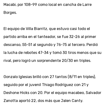
Macabi, por 108-99 como local en cancha de Larre
Borges.
El equipo de Villa Biarritz, que estuvo casi todo el
partido arriba en el tanteador, se fue 32-26 al primer
descanso, 55-51 al segundo y 76-75 al tercero. Perdió
la lucha de rebotes 47-34 y tomó 30 tiros menos que su
rival, pero logró un sorprendente 20/30 en triples.
Gonzalo Iglesias brilló con 27 tantos (8/11 en triples),
seguido por el juvenil Thiago Rodríguez con 21 y
Deshone Hicks con 20. Por el equipo macabeo, Salvador
Zanotta aportó 22, dos más que Jalen Canty.