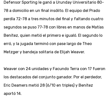
Defensor Sporting le ganó a Urunday Universitario 80-
78 a domicilio en un final insólito. El equipo del Prado
perdía 72-78 a tres minutos del final y faltando cuatro
segundos se puso 77-78 con libres en manos de Matías
Benítez, quien metió el primero e igualó. El segundo lo
erró, y la jugada terminó con pase largo de Theo
Metzger y bandeja solitaria de Elijah Weaver.
Weaver con 24 unidades y Facundo Terra con 17 fueron
los destacados del conjunto ganador. Por el perdedor,
Eric Deamers metió 28 (6/10 en triples) y Benítez
aportó 14.