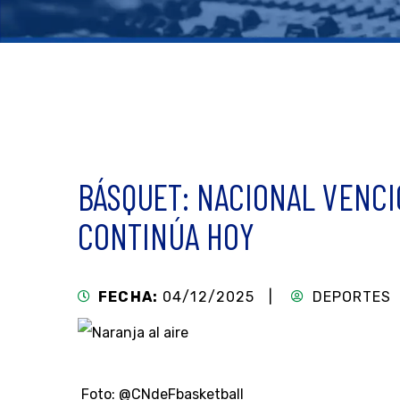
BÁSQUET: NACIONAL VENCI
CONTINÚA HOY
FECHA:
04/12/2025 |
DEPORTES
Foto: @CNdeFbasketball