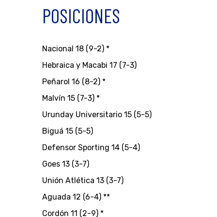
POSICIONES
Nacional 18 (9-2) *
Hebraica y Macabi 17 (7-3)
Peñarol 16 (8-2) *
Malvín 15 (7-3) *
Urunday Universitario 15 (5-5)
Biguá 15 (5-5)
Defensor Sporting 14 (5-4)
Goes 13 (3-7)
Unión Atlética 13 (3-7)
Aguada 12 (6-4) **
Cordón 11 (2-9) *