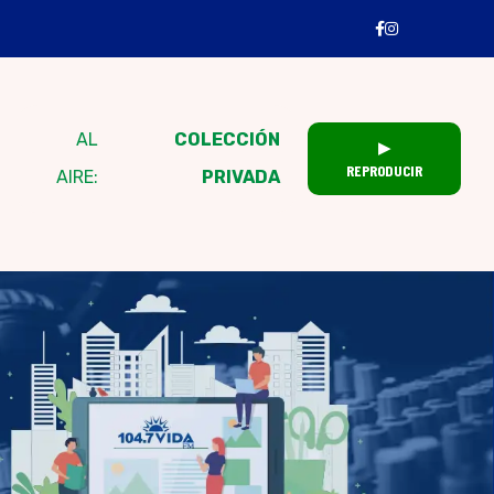
AL
COLECCIÓN
▶
REPRODUCIR
AIRE:
PRIVADA