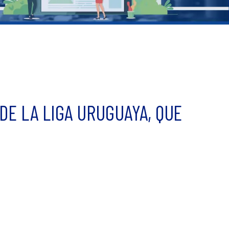
DE LA LIGA URUGUAYA, QUE