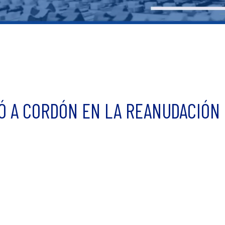
Ó A CORDÓN EN LA REANUDACIÓN 