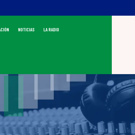
CIÓN
NOTICIAS
LA RADIO