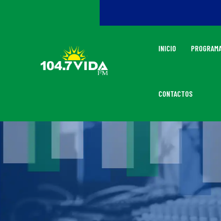
INICIO
PROGRAMA
CONTACTOS