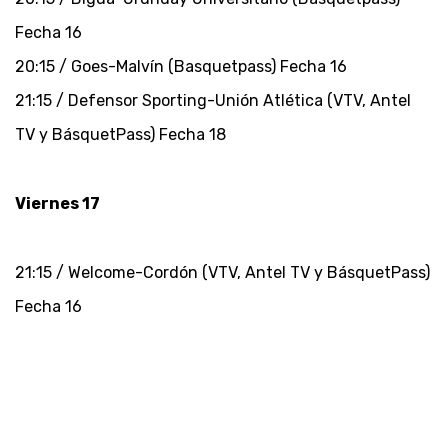
Fecha 16
20:15 / Goes-Malvín (Basquetpass) Fecha 16
21:15 / Defensor Sporting-Unión Atlética (VTV, Antel
TV y BásquetPass) Fecha 18
Viernes 17
21:15 / Welcome-Cordón (VTV, Antel TV y BásquetPass)
Fecha 16