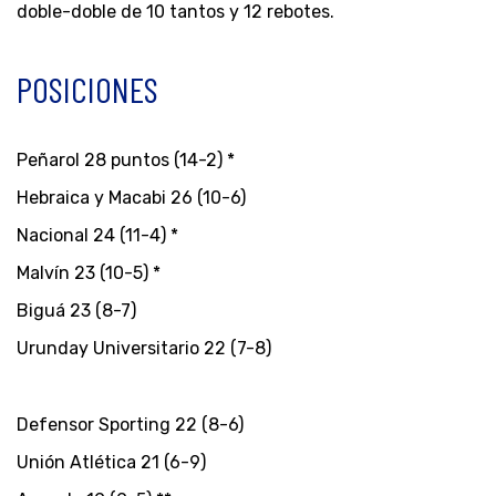
doble-doble de 10 tantos y 12 rebotes.
POSICIONES
Peñarol 28 puntos (14-2) *
Hebraica y Macabi 26 (10-6)
Nacional 24 (11-4) *
Malvín 23 (10-5) *
Biguá 23 (8-7)
Urunday Universitario 22 (7-8)
Defensor Sporting 22 (8-6)
Unión Atlética 21 (6-9)