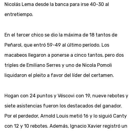
Nicolás Lema desde la banca para irse 40-30 al
entretiempo.
En el tercer chico se dio la máxima de 18 tantos de
Peñarol, que entró 59-49 al último período. Los
macabeos llegaron a ponerse a cinco tantos, pero dos
triples de Emiliano Serres y uno de Nicola Pomoli
liquidaron el pleito a favor del líder del certamen.
Hogan con 24 puntos y Véscovi con 19, nueve rebotes y
siete asistencias fueron los destacados del ganador.
Por el perdedor, Arnold Louis metió 16 y lo siguió Canty
con 12 y 10 rebotes. Además, Ignacio Xavier registró un