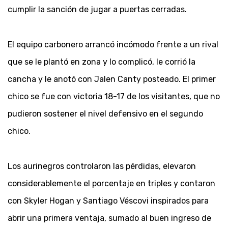
cumplir la sanción de jugar a puertas cerradas.
El equipo carbonero arrancó incómodo frente a un rival
que se le plantó en zona y lo complicó, le corrió la
cancha y le anotó con Jalen Canty posteado. El primer
chico se fue con victoria 18-17 de los visitantes, que no
pudieron sostener el nivel defensivo en el segundo
chico.
Los aurinegros controlaron las pérdidas, elevaron
considerablemente el porcentaje en triples y contaron
con Skyler Hogan y Santiago Véscovi inspirados para
abrir una primera ventaja, sumado al buen ingreso de