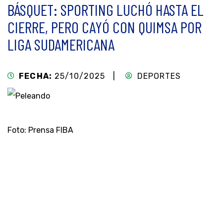
BÁSQUET: SPORTING LUCHÓ HASTA EL
CIERRE, PERO CAYÓ CON QUIMSA POR
LIGA SUDAMERICANA
FECHA:
25/10/2025 |
DEPORTES
Foto: Prensa FIBA