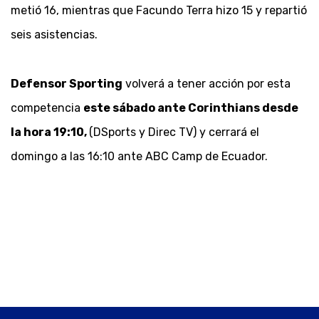
metió 16, mientras que Facundo Terra hizo 15 y repartió
seis asistencias.
Defensor Sporting
volverá a tener acción por esta
competencia
este sábado ante Corinthians desde
la hora 19:10,
(DSports y Direc TV) y cerrará el
domingo a las 16:10 ante ABC Camp de Ecuador.