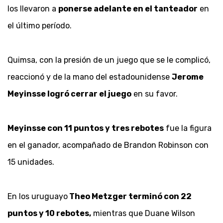
los llevaron a
ponerse adelante en el tanteador
en
el último período.
Quimsa, con la presión de un juego que se le complicó,
reaccionó y de la mano del estadounidense
Jerome
Meyinsse logró cerrar el juego
en su favor.
Meyinsse con 11 puntos y tres rebotes
fue la figura
en el ganador, acompañado de Brandon Robinson con
15 unidades.
En los uruguayo
Theo Metzger terminó con 22
puntos y 10 rebotes,
mientras que Duane Wilson