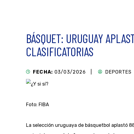
BÁSQUET: URUGUAY APLAST
CLASIFICATORIAS
FECHA:
03/03/2026 |
DEPORTES
Foto: FIBA
La selección uruguaya de básquetbol aplastó 88