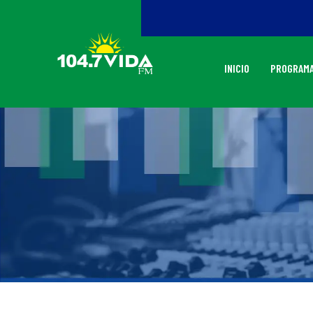
INICIO
PROGRAMA