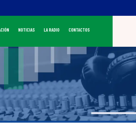
CIÓN
NOTICIAS
LA RADIO
CONTACTOS