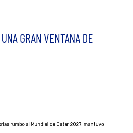
O UNA GRAN VENTANA DE
orias rumbo al Mundial de Catar 2027, mantuvo