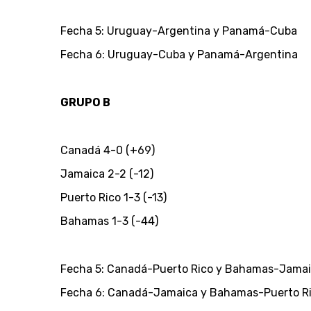
Fecha 5: Uruguay-Argentina y Panamá-Cuba
Fecha 6: Uruguay-Cuba y Panamá-Argentina
GRUPO B
Canadá 4-0 (+69)
Jamaica 2-2 (-12)
Puerto Rico 1-3 (-13)
Bahamas 1-3 (-44)
Fecha 5: Canadá-Puerto Rico y Bahamas-Jama
Fecha 6: Canadá-Jamaica y Bahamas-Puerto R