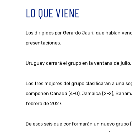
LO QUE VIENE
Los dirigidos por Gerardo Jauri, que habían ven
presentaciones.
Uruguay cerrará el grupo en la ventana de julio
Los tres mejores del grupo clasificarán a una se
componen Canadá (4-0), Jamaica (2-2), Bahamas 
febrero de 2027.
De esos seis que conformarán un nuevo grupo (el E