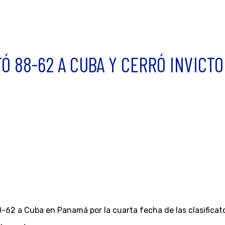
Ó 88-62 A CUBA Y CERRÓ INVICT
-62 a Cuba en Panamá por la cuarta fecha de las clasificat