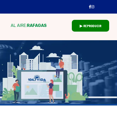
AL AIRE:
RAFAGAS
▶ REPRODUCIR