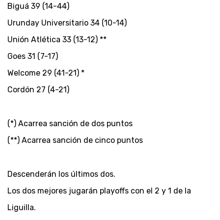
Biguá 39 (14-44)
Urunday Universitario 34 (10-14)
Unión Atlética 33 (13-12) **
Goes 31 (7-17)
Welcome 29 (41-21) *
Cordón 27 (4-21)
(*) Acarrea sanción de dos puntos
(**) Acarrea sanción de cinco puntos
Descenderán los últimos dos.
Los dos mejores jugarán playoffs con el 2 y 1 de la
Liguilla.