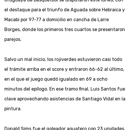
el destaque para el triunfo de Aguada sobre Hebraica y
Macabi por 97-77 a domicilio en cancha de Larre
Borges, donde los primeros tres cuartos se presentaron
parejos.
Salvo un mal inicio, los rojiverdes estuvieron casi todo
el trámite arriba en el score y entraron 66-62 al último,
en el que el juego quedó igualado en 69 a ocho
minutos del epílogo. En ese tramo final, Luis Santos fue
clave aprovechando asistencias de Santiago Vidal en la
pintura.
Donald Sims fue el goleador aguatero con 23 unidades,