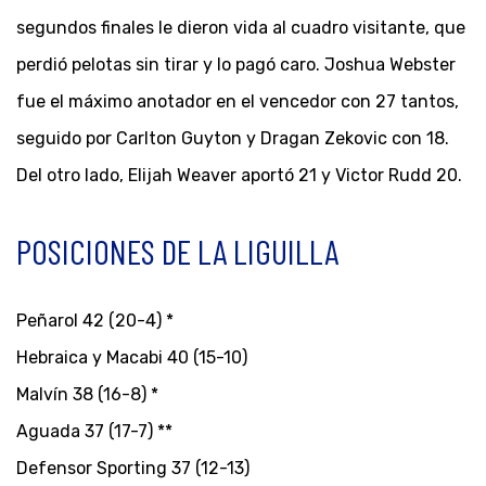
segundos finales le dieron vida al cuadro visitante, que
perdió pelotas sin tirar y lo pagó caro. Joshua Webster
fue el máximo anotador en el vencedor con 27 tantos,
seguido por Carlton Guyton y Dragan Zekovic con 18.
Del otro lado, Elijah Weaver aportó 21 y Victor Rudd 20.
POSICIONES DE LA LIGUILLA
Peñarol 42 (20-4) *
Hebraica y Macabi 40 (15-10)
Malvín 38 (16-8) *
Aguada 37 (17-7) **
Defensor Sporting 37 (12-13)