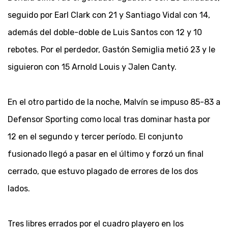
seguido por Earl Clark con 21 y Santiago Vidal con 14,
además del doble-doble de Luis Santos con 12 y 10
rebotes. Por el perdedor, Gastón Semiglia metió 23 y le
siguieron con 15 Arnold Louis y Jalen Canty.
En el otro partido de la noche, Malvín se impuso 85-83 a
Defensor Sporting como local tras dominar hasta por
12 en el segundo y tercer período. El conjunto
fusionado llegó a pasar en el último y forzó un final
cerrado, que estuvo plagado de errores de los dos
lados.
Tres libres errados por el cuadro playero en los