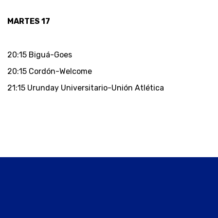
MARTES 17
20:15 Biguá-Goes
20:15 Cordón-Welcome
21:15 Urunday Universitario-Unión Atlética