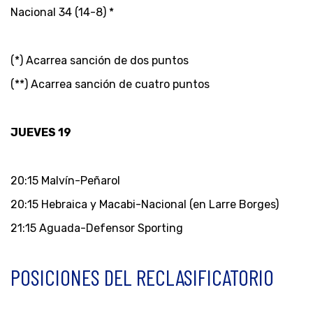
Nacional 34 (14-8) *
(*) Acarrea sanción de dos puntos
(**) Acarrea sanción de cuatro puntos
JUEVES 19
20:15 Malvín-Peñarol
20:15 Hebraica y Macabi-Nacional (en Larre Borges)
21:15 Aguada-Defensor Sporting
POSICIONES DEL RECLASIFICATORIO