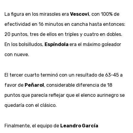
La figura en los mirasoles era
Vescovi
, con 100% de
efectividad en 16 minutos en cancha hasta entonces:
20 puntos, tres de ellos en triples y cuatro en dobles.
En los bolsilludos,
Espíndola
era el máximo goleador
con nueve.
El tercer cuarto terminó con un resultado de 63-45 a
favor de
Peñarol
, considerable diferencia de 18
puntos que parecía reflejar que el elenco aurinegro se
quedaría con el clásico.
Finalmente, el equipo de
Leandro García