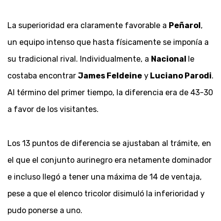
La superioridad era claramente favorable a
Peñarol
,
un equipo intenso que hasta físicamente se imponía a
su tradicional rival. Individualmente, a
Nacional
le
costaba encontrar
James Feldeine
y
Luciano Parodi
.
Al término del primer tiempo, la diferencia era de 43-30
a favor de los visitantes.
Los 13 puntos de diferencia se ajustaban al trámite, en
el que el conjunto aurinegro era netamente dominador
e incluso llegó a tener una máxima de 14 de ventaja,
pese a que el elenco tricolor disimuló la inferioridad y
pudo ponerse a uno.