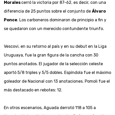
Morales
cerró la victoria por 87-62, es decir, con una
diferencia de 25 puntos sobre el conjunto de
Álvaro
Ponce
. Los carboneros dominaron de principio a fin y
se quedaron con un merecido contundente triunfo.
Vescovi, en su retorno al país y en su debut en la Liga
Uruguaya, fue la gran figura de la cancha con 30
puntos anotados. El jugador de la selección celeste
aportó 5/8 triples y 5/5 dobles. Espíndola fue el máximo
goleador de Nacional con 13 anotaciones. Pomoli fue el
más destacado en rebotes: 12.
En otros escenarios, Aguada derrotó 118 a 105 a