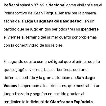
Peñarol
aplastó 87-62 a
Nacional
como visitante en el
Polideportivo del Gran Parque Central por la primera
fecha de la
Liga Uruguaya de Básquetbol
, en un
partido que se jugó en dos períodos tras suspenderse
el viernes al término del primer cuarto por problemas
con la conectividad de los relojes.
El segundo cuarto comenzó igual que el primer cuarto
que se jugó el viernes. Los carboneros, con una
defensa aceitada y la gran actuación de
Santiago
Vescovi
, superaban a los tricolores, que mostraban un
juego forzado y seguían en partido gracias al
rendimiento individual de
Gianfranco Espíndola
.