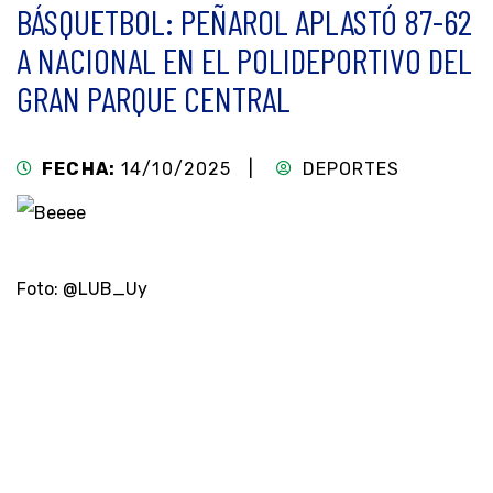
BÁSQUETBOL: PEÑAROL APLASTÓ 87-62
A NACIONAL EN EL POLIDEPORTIVO DEL
GRAN PARQUE CENTRAL
FECHA:
14/10/2025 |
DEPORTES
Foto: @LUB_Uy