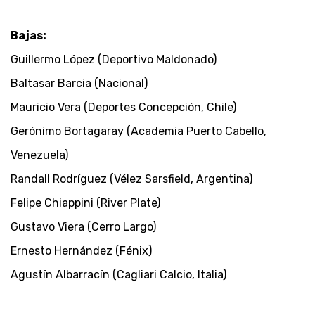
Bajas:
Guillermo López (Deportivo Maldonado)
Baltasar Barcia (Nacional)
Mauricio Vera (Deportes Concepción, Chile)
Gerónimo Bortagaray (Academia Puerto Cabello,
Venezuela)
Randall Rodríguez (Vélez Sarsfield, Argentina)
Felipe Chiappini (River Plate)
Gustavo Viera (Cerro Largo)
Ernesto Hernández (Fénix)
Agustín Albarracín (Cagliari Calcio, Italia)