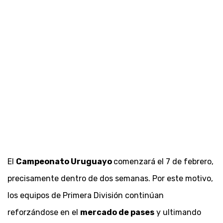
El
Campeonato Uruguayo
comenzará el 7 de febrero,
precisamente dentro de dos semanas. Por este motivo,
los equipos de Primera División continúan
reforzándose en el
mercado de pases
y ultimando