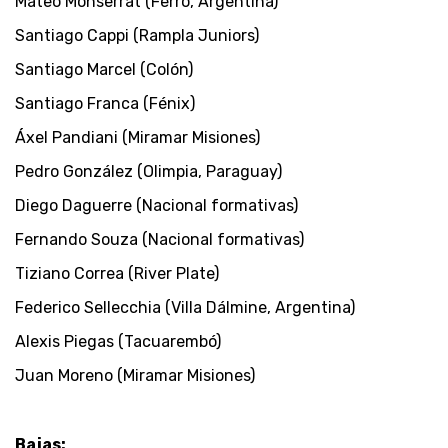
Mateo Monserrat (Ferro, Argentina)
Santiago Cappi (Rampla Juniors)
Santiago Marcel (Colón)
Santiago Franca (Fénix)
Áxel Pandiani (Miramar Misiones)
Pedro González (Olimpia, Paraguay)
Diego Daguerre (Nacional formativas)
Fernando Souza (Nacional formativas)
Tiziano Correa (River Plate)
Federico Sellecchia (Villa Dálmine, Argentina)
Alexis Piegas (Tacuarembó)
Juan Moreno (Miramar Misiones)
Bajas: