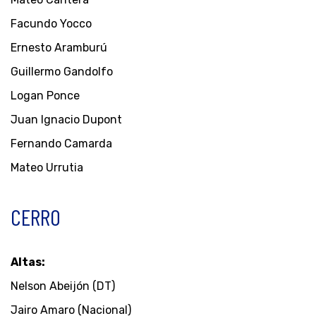
Facundo Yocco
Ernesto Aramburú
Guillermo Gandolfo
Logan Ponce
Juan Ignacio Dupont
Fernando Camarda
Mateo Urrutia
CERRO
Altas:
Nelson Abeijón (DT)
Jairo Amaro (Nacional)