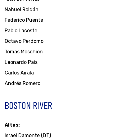
Nahuel Roldán
Federico Puente
Pablo Lacoste
Octavo Perdomo
Tomás Moschión
Leonardo Pais
Carlos Airala
Andrés Romero
BOSTON RIVER
Altas:
Israel Damonte (DT)