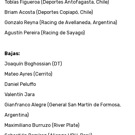
Tobías Figueroa (Deportes Antofagasta, Chile)
Briam Acosta (Deportes Copiapó, Chile)
Gonzalo Reyna (Racing de Avellaneda, Argentina)
Agustín Pereira (Racing de Sayago)
Bajas:
Joaquín Boghossian (DT)
Mateo Ayres (Cerrito)
Daniel Peluffo
Valentín Jara
Gianfranco Alegre (General San Martín de Formosa,
Argentina)
Maximiliano Burruzo (River Plate)