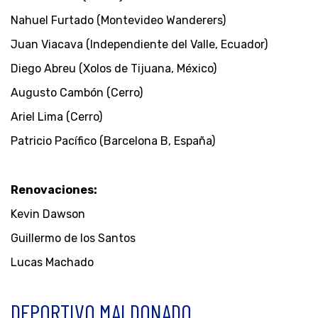
Nahuel Furtado (Montevideo Wanderers)
Juan Viacava (Independiente del Valle, Ecuador)
Diego Abreu (Xolos de Tijuana, México)
Augusto Cambón (Cerro)
Ariel Lima (Cerro)
Patricio Pacífico (Barcelona B, España)
Renovaciones:
Kevin Dawson
Guillermo de los Santos
Lucas Machado
DEPORTIVO MALDONADO