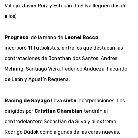
Vallejo, Javier Ruiz y Esteban da Silva lleguen dos de
ellos).
Progreso
, de la mano de
Leonel Rocco
,
incorporó
11
futbolistas, entre los que destacan las
contrataciones de Jonathan dos Santos, Andrés
Mehring, Santiago Viera, Federico Andueza, Facundo
de León y Agustín Requena.
Racing de Sayago
lleva
siete
incorporaciones. Los
dirigidos por
Cristian Chambian
tendrán al
centrodelantero Sebastián da Silva y al extremo
Rodrigo Dudok como algunas de las caras nuevas.