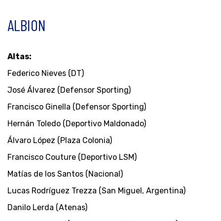
ALBION
Altas:
Federico Nieves (DT)
José Álvarez (Defensor Sporting)
Francisco Ginella (Defensor Sporting)
Hernán Toledo (Deportivo Maldonado)
Álvaro López (Plaza Colonia)
Francisco Couture (Deportivo LSM)
Matías de los Santos (Nacional)
Lucas Rodríguez Trezza (San Miguel, Argentina)
Danilo Lerda (Atenas)