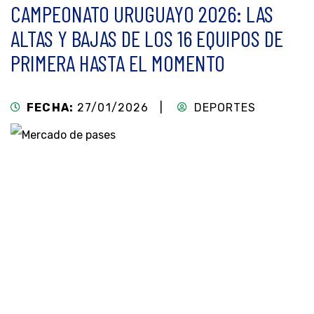
CAMPEONATO URUGUAYO 2026: LAS
ALTAS Y BAJAS DE LOS 16 EQUIPOS DE
PRIMERA HASTA EL MOMENTO
FECHA:
27/01/2026 |
DEPORTES