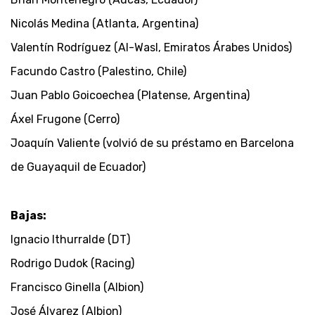
Nicolás Medina (Atlanta, Argentina)
Valentín Rodríguez (Al-Wasl, Emiratos Árabes Unidos)
Facundo Castro (Palestino, Chile)
Juan Pablo Goicoechea (Platense, Argentina)
Áxel Frugone (Cerro)
Joaquín Valiente (volvió de su préstamo en Barcelona
de Guayaquil de Ecuador)
Bajas:
Ignacio Ithurralde (DT)
Rodrigo Dudok (Racing)
Francisco Ginella (Albion)
José Álvarez (Albion)