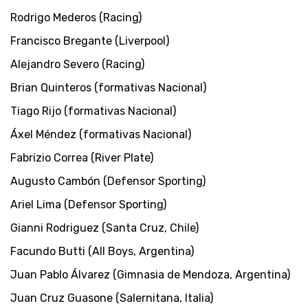
Rodrigo Mederos (Racing)
Francisco Bregante (Liverpool)
Alejandro Severo (Racing)
Brian Quinteros (formativas Nacional)
Tiago Rijo (formativas Nacional)
Áxel Méndez (formativas Nacional)
Fabrizio Correa (River Plate)
Augusto Cambón (Defensor Sporting)
Ariel Lima (Defensor Sporting)
Gianni Rodriguez (Santa Cruz, Chile)
Facundo Butti (All Boys, Argentina)
Juan Pablo Álvarez (Gimnasia de Mendoza, Argentina)
Juan Cruz Guasone (Salernitana, Italia)