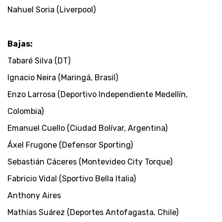
Nahuel Soria (Liverpool)
Bajas:
Tabaré Silva (DT)
Ignacio Neira (Maringá, Brasil)
Enzo Larrosa (Deportivo Independiente Medellín,
Colombia)
Emanuel Cuello (Ciudad Bolívar, Argentina)
Áxel Frugone (Defensor Sporting)
Sebastián Cáceres (Montevideo City Torque)
Fabricio Vidal (Sportivo Bella Italia)
Anthony Aires
Mathías Suárez (Deportes Antofagasta, Chile)