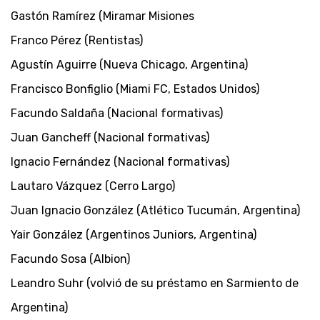
Gastón Ramírez (Miramar Misiones
Franco Pérez (Rentistas)
Agustín Aguirre (Nueva Chicago, Argentina)
Francisco Bonfiglio (Miami FC, Estados Unidos)
Facundo Saldaña (Nacional formativas)
Juan Gancheff (Nacional formativas)
Ignacio Fernández (Nacional formativas)
Lautaro Vázquez (Cerro Largo)
Juan Ignacio González (Atlético Tucumán, Argentina)
Yair González (Argentinos Juniors, Argentina)
Facundo Sosa (Albion)
Leandro Suhr (volvió de su préstamo en Sarmiento de
Argentina)