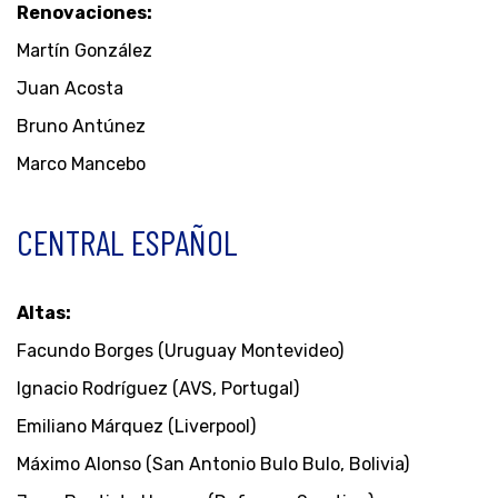
Renovaciones:
Martín González
Juan Acosta
Bruno Antúnez
Marco Mancebo
CENTRAL ESPAÑOL
Altas:
Facundo Borges (Uruguay Montevideo)
Ignacio Rodríguez (AVS, Portugal)
Emiliano Márquez (Liverpool)
Máximo Alonso (San Antonio Bulo Bulo, Bolivia)