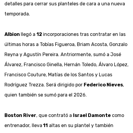
detalles para cerrar sus planteles de cara a una nueva
temporada.
Albion
llegó a
12
incorporaciones tras contratar en las
últimas horas a Tobías Figueroa, Briam Acosta, Gonzalo
Reyna y Agustín Pereira. Antriormente, sumó a José
Álvarez, Francisco Ginella, Hernán Toledo, Álvaro López,
Francisco Couture, Matías de los Santos y Lucas
Rodríguez Trezza. Será dirigido por
Federico Nieves
,
quien también se sumó para el 2026.
Boston River
, que contrató a
Israel Damonte
como
entrenador, lleva
11
altas en su plantel y también