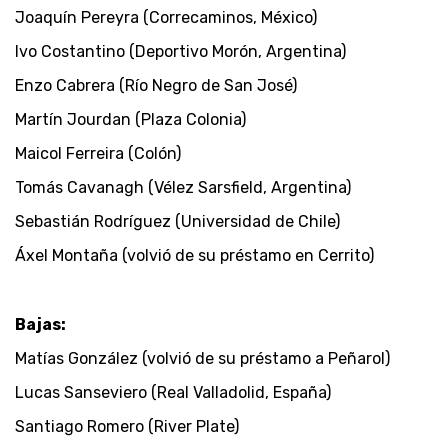
Joaquín Pereyra (Correcaminos, México)
Ivo Costantino (Deportivo Morón, Argentina)
Enzo Cabrera (Río Negro de San José)
Martín Jourdan (Plaza Colonia)
Maicol Ferreira (Colón)
Tomás Cavanagh (Vélez Sarsfield, Argentina)
Sebastián Rodríguez (Universidad de Chile)
Áxel Montaña (volvió de su préstamo en Cerrito)
Bajas:
Matías González (volvió de su préstamo a Peñarol)
Lucas Sanseviero (Real Valladolid, España)
Santiago Romero (River Plate)