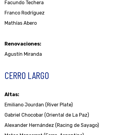
Facundo Techera
Franco Rodríguez
Mathías Abero
Renovaciones:
Agustín Miranda
CERRO LARGO
Altas:
Emiliano Jourdan (River Plate)
Gabriel Chocobar (Oriental de La Paz)
Alexander Hernández (Racing de Sayago)