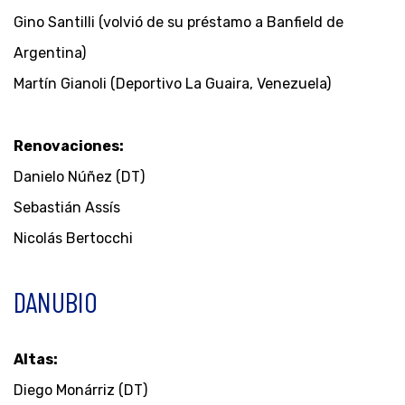
Gino Santilli (volvió de su préstamo a Banfield de
Argentina)
Martín Gianoli (Deportivo La Guaira, Venezuela)
Renovaciones:
Danielo Núñez (DT)
Sebastián Assís
Nicolás Bertocchi
DANUBIO
Altas:
Diego Monárriz (DT)