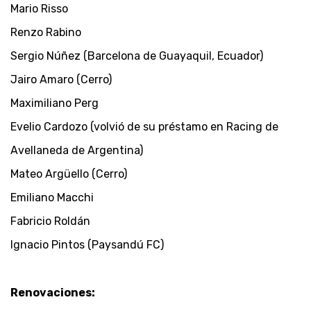
Mario Risso
Renzo Rabino
Sergio Núñez (Barcelona de Guayaquil, Ecuador)
Jairo Amaro (Cerro)
Maximiliano Perg
Evelio Cardozo (volvió de su préstamo en Racing de
Avellaneda de Argentina)
Mateo Argüello (Cerro)
Emiliano Macchi
Fabricio Roldán
Ignacio Pintos (Paysandú FC)
Renovaciones: