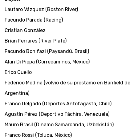
Lautaro Vázquez (Boston River)
Facundo Parada (Racing)
Cristian González
Brian Ferrares (River Plate)
Facundo Bonifazi (Paysandú, Brasil)
Alan Di Pippa (Correcaminos, México)
Erico Cuello
Federico Medina (volvió de su préstamo en Banfield de
Argentina)
Franco Delgado (Deportes Antofagasta, Chile)
Agustín Pérez (Deportivo Táchira, Venezuela)
Mauro Brasil (Dinamo Samarcanda, Uzbekistán)
Franco Rossi (Toluca, México)