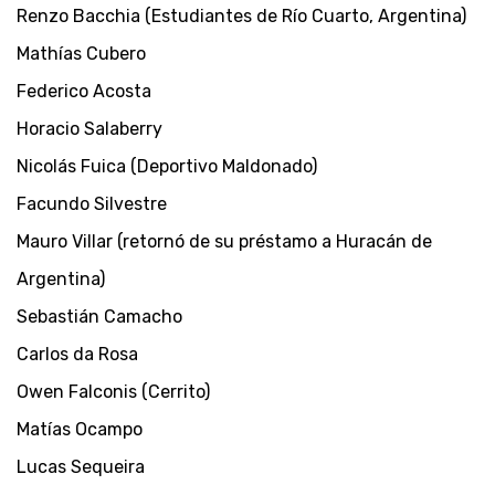
Renzo Bacchia (Estudiantes de Río Cuarto, Argentina)
Mathías Cubero
Federico Acosta
Horacio Salaberry
Nicolás Fuica (Deportivo Maldonado)
Facundo Silvestre
Mauro Villar (retornó de su préstamo a Huracán de
Argentina)
Sebastián Camacho
Carlos da Rosa
Owen Falconis (Cerrito)
Matías Ocampo
Lucas Sequeira