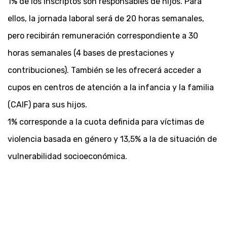
1% de los inscriptos son responsables de hijos. Para
ellos, la jornada laboral será de 20 horas semanales,
pero recibirán remuneración correspondiente a 30
horas semanales (4 bases de prestaciones y
contribuciones). También se les ofrecerá acceder a
cupos en centros de atención a la infancia y la familia
(CAIF) para sus hijos.
1% corresponde a la cuota definida para víctimas de
violencia basada en género y 13,5% a la de situación de
vulnerabilidad socioeconómica.