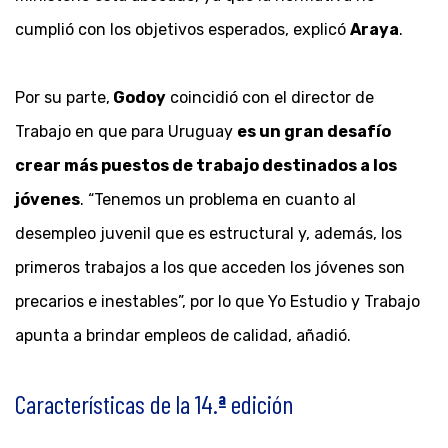
cumplió con los objetivos esperados, explicó
Araya
.
Por su parte,
Godoy
coincidió con el director de
Trabajo en que para Uruguay
es un gran desafío
crear más puestos de trabajo destinados a los
jóvenes
. “Tenemos un problema en cuanto al
desempleo juvenil que es estructural y, además, los
primeros trabajos a los que acceden los jóvenes son
precarios e inestables”, por lo que Yo Estudio y Trabajo
apunta a brindar empleos de calidad, añadió.
Características de la 14.
ª
edición