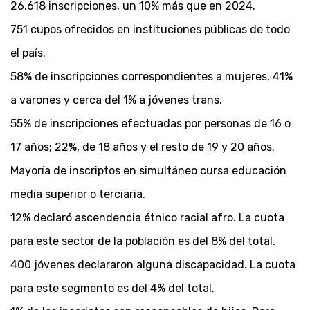
26.618 inscripciones, un 10% más que en 2024.
751 cupos ofrecidos en instituciones públicas de todo
el país.
58% de inscripciones correspondientes a mujeres, 41%
a varones y cerca del 1% a jóvenes trans.
55% de inscripciones efectuadas por personas de 16 o
17 años; 22%, de 18 años y el resto de 19 y 20 años.
Mayoría de inscriptos en simultáneo cursa educación
media superior o terciaria.
12% declaró ascendencia étnico racial afro. La cuota
para este sector de la población es del 8% del total.
400 jóvenes declararon alguna discapacidad. La cuota
para este segmento es del 4% del total.