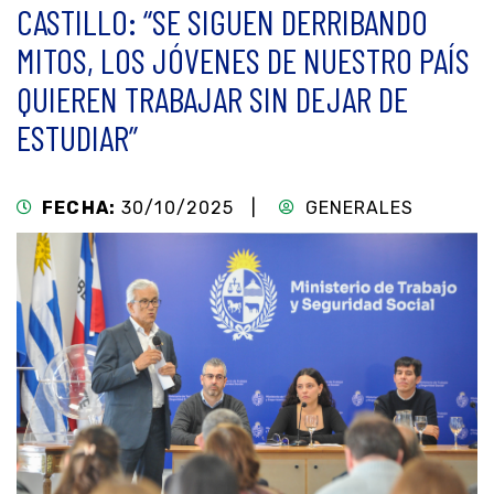
CASTILLO: “SE SIGUEN DERRIBANDO
MITOS, LOS JÓVENES DE NUESTRO PAÍS
QUIEREN TRABAJAR SIN DEJAR DE
ESTUDIAR”
FECHA:
30/10/2025 |
GENERALES