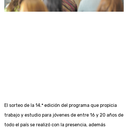
El sorteo de la 14.
ª
edición del programa que propicia
trabajo y estudio para jóvenes de entre 16 y 20 años de
todo el país se realizó con la presencia, además