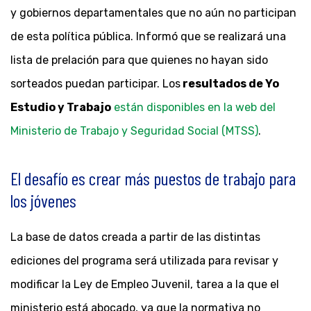
y gobiernos departamentales que no aún no participan
de esta política pública. Informó que se realizará una
lista de prelación para que quienes no hayan sido
sorteados puedan participar. Los
resultados de Yo
Estudio y Trabajo
están disponibles en la web del
Ministerio de Trabajo y Seguridad Social (MTSS)
.
El desafío es crear más puestos de trabajo para
los jóvenes
La base de datos creada a partir de las distintas
ediciones del programa será utilizada para revisar y
modificar la Ley de Empleo Juvenil, tarea a la que el
ministerio está abocado, ya que la normativa no