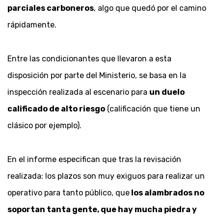
parciales carboneros
, algo que quedó por el camino
rápidamente.
Entre las condicionantes que llevaron a esta
disposición por parte del Ministerio, se basa en la
inspección realizada al escenario para
un duelo
calificado de alto riesgo
(calificación que tiene un
clásico por ejemplo).
En el informe especifican que tras la revisación
realizada: los plazos son muy exiguos para realizar un
operativo para tanto público, que
los alambrados no
soportan tanta gente, que hay mucha piedra y