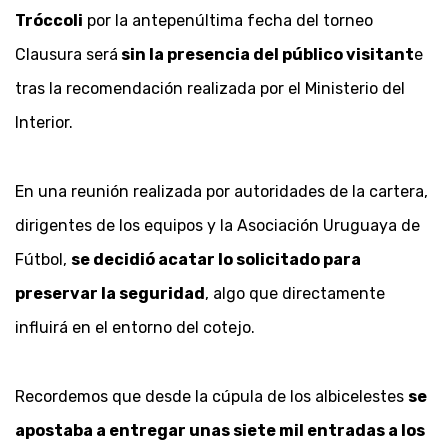
Tróccoli
por la antepenúltima fecha del torneo
Clausura será
sin la presencia del público visitant
e
tras la recomendación realizada por el Ministerio del
Interior.
En una reunión realizada por autoridades de la cartera,
dirigentes de los equipos y la Asociación Uruguaya de
Fútbol,
se decidió acatar lo solicitado para
preservar la seguridad
, algo que directamente
influirá en el entorno del cotejo.
Recordemos que desde la cúpula de los albicelestes
se
apostaba a entregar unas siete mil entradas a los