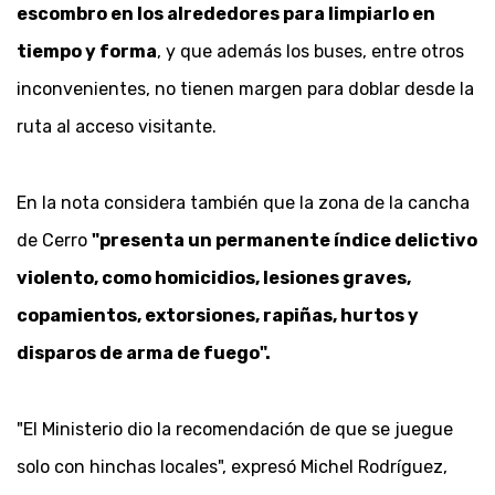
escombro en los alrededores para limpiarlo en
tiempo y forma
, y que además los buses, entre otros
inconvenientes, no tienen margen para doblar desde la
ruta al acceso visitante.
En la nota considera también que la zona de la cancha
de Cerro
"presenta un permanente índice delictivo
violento, como homicidios, lesiones graves,
copamientos, extorsiones, rapiñas, hurtos y
disparos de arma de fuego".
"El Ministerio dio la recomendación de que se juegue
solo con hinchas locales", expresó Michel Rodríguez,