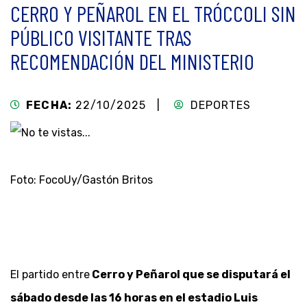
CERRO Y PEÑAROL EN EL TRÓCCOLI SIN
PÚBLICO VISITANTE TRAS
RECOMENDACIÓN DEL MINISTERIO
FECHA:
22/10/2025 |
DEPORTES
Foto: FocoUy/Gastón Britos
El partido entre
Cerro y Peñarol que se disputará el
sábado desde las 16 horas en el estadio Luis