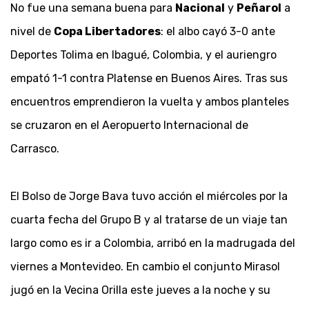
No fue una semana buena para
Nacional
y
Peñarol
a
nivel de
Copa Libertadores
: el albo cayó 3-0 ante
Deportes Tolima en Ibagué, Colombia, y el auriengro
empató 1-1 contra Platense en Buenos Aires. Tras sus
encuentros emprendieron la vuelta y ambos planteles
se cruzaron en el Aeropuerto Internacional de
Carrasco.
El Bolso de Jorge Bava tuvo acción el miércoles por la
cuarta fecha del Grupo B y al tratarse de un viaje tan
largo como es ir a Colombia, arribó en la madrugada del
viernes a Montevideo. En cambio el conjunto Mirasol
jugó en la Vecina Orilla este jueves a la noche y su