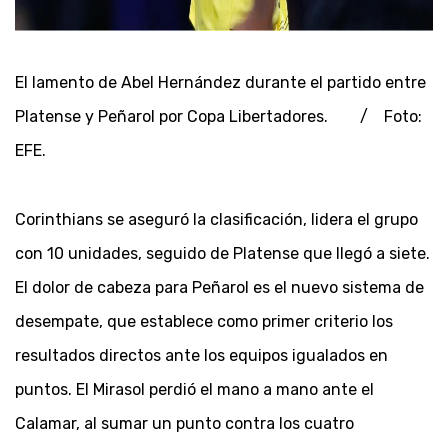
El lamento de Abel Hernández durante el partido entre
Platense y Peñarol por Copa Libertadores. / Foto:
EFE.
Corinthians se aseguró la clasificación, lidera el grupo
con 10 unidades, seguido de Platense que llegó a siete.
El dolor de cabeza para Peñarol es el nuevo sistema de
desempate, que establece como primer criterio los
resultados directos ante los equipos igualados en
puntos. El Mirasol perdió el mano a mano ante el
Calamar, al sumar un punto contra los cuatro