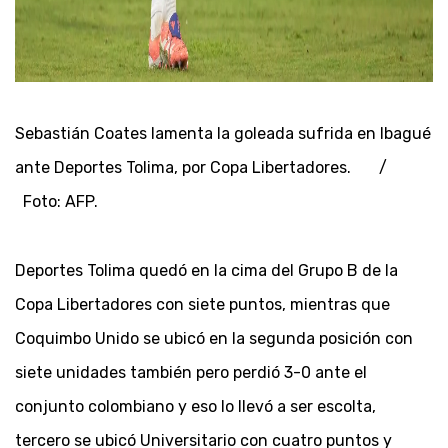
Sebastián Coates lamenta la goleada sufrida en Ibagué
ante Deportes Tolima, por Copa Libertadores. /
Foto: AFP.
Deportes Tolima quedó en la cima del Grupo B de la
Copa Libertadores con siete puntos, mientras que
Coquimbo Unido se ubicó en la segunda posición con
siete unidades también pero perdió 3-0 ante el
conjunto colombiano y eso lo llevó a ser escolta,
tercero se ubicó Universitario con cuatro puntos y