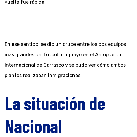
vuelta fue rápida.
En ese sentido, se dio un cruce entre los dos equipos
más grandes del fútbol uruguayo en el Aeropuerto
Internacional de Carrasco y se pudo ver cómo ambos
plantes realizaban inmigraciones.
La situación de
Nacional