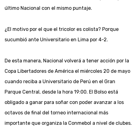
último Nacional con el mismo puntaje.
¿El motivo por el que el tricolor es colista? Porque
sucumbió ante Universitario en Lima por 4-2.
De esta manera, Nacional volverá a tener acción por la
Copa Libertadores de América el miércoles 20 de mayo
cuando reciba a Universitario de Perú en el Gran
Parque Central, desde la hora 19:00. El Bolso está
obligado a ganar para soñar con poder avanzar a los
octavos de final del torneo internacional más
importante que organiza la Conmebol a nivel de clubes.