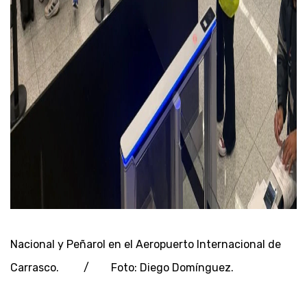
Nacional y Peñarol en el Aeropuerto Internacional de
Carrasco. / Foto: Diego Domínguez.