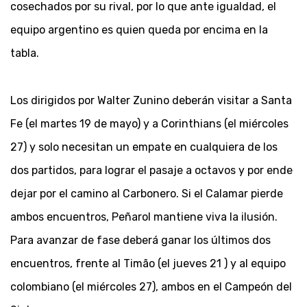
cosechados por su rival, por lo que ante igualdad, el
equipo argentino es quien queda por encima en la
tabla.
Los dirigidos por Walter Zunino deberán visitar a Santa
Fe (el martes 19 de mayo) y a Corinthians (el miércoles
27) y solo necesitan un empate en cualquiera de los
dos partidos, para lograr el pasaje a octavos y por ende
dejar por el camino al Carbonero. Si el Calamar pierde
ambos encuentros, Peñarol mantiene viva la ilusión.
Para avanzar de fase deberá ganar los últimos dos
encuentros, frente al Timão (el jueves 21 ) y al equipo
colombiano (el miércoles 27), ambos en el Campeón del