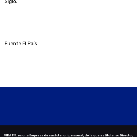
Siglo.
Fuente El País
VIDA FM. es una Empresa de carácter unipersonal, de la que es titular su Director,