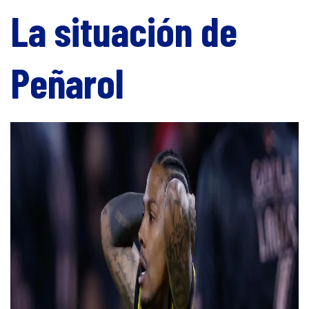
La situación de
Peñarol