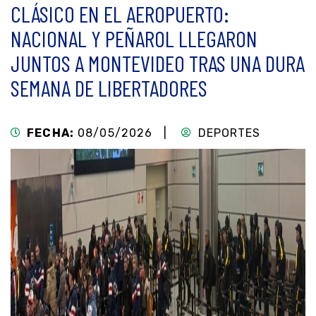
CLÁSICO EN EL AEROPUERTO:
NACIONAL Y PEÑAROL LLEGARON
JUNTOS A MONTEVIDEO TRAS UNA DURA
SEMANA DE LIBERTADORES
FECHA:
08/05/2026 |
DEPORTES