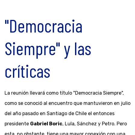
"Democracia
Siempre" y las
críticas
La reunión llevará como título "Democracia Siempre",
como se conoció al encuentro que mantuvieron en julio
del año pasado en Santiago de Chile el entonces
presidente
Gabriel Boric
, Lula, Sánchez y Petro. Pero
esta, no obstante, tiene una mayor conexión con una