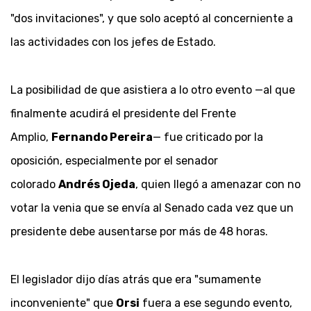
"dos invitaciones", y que solo aceptó al concerniente a
las actividades con los jefes de Estado.
La posibilidad de que asistiera a lo otro evento —al que
finalmente acudirá el presidente del Frente
Amplio,
Fernando Pereira
— fue criticado por la
oposición, especialmente por el senador
colorado
Andrés Ojeda
, quien llegó a amenazar con no
votar la venia que se envía al Senado cada vez que un
presidente debe ausentarse por más de 48 horas.
El legislador dijo días atrás que era "sumamente
inconveniente" que
Orsi
fuera a ese segundo evento,