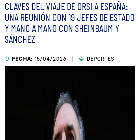
CLAVES DEL VIAJE DE ORSI A ESPAÑA:
UNA REUNIÓN CON 19 JEFES DE ESTADO
Y MANO A MANO CON SHEINBAUM Y
SÁNCHEZ
FECHA:
15/04/2026 |
DEPORTES