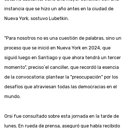
instancia que se hizo un año antes en la ciudad de
Nueva York, sostuvo Lubetkin.
"Para nosotros no es una cuestión de palabras, sino un
proceso que se inició en Nueva York en 2024, que
siguió luego en Santiago y que ahora tendrá un tercer
momento", preciso´el canciller, que recordó la esencia
de la convocatoria: plantear la "preocupación" por los
desafíos que atraviesan todas las democracias en el
mundo.
Orsi fue consultado sobre esta jornada en la tarde de
lunes. En rueda de prensa, aseguró que había recibido