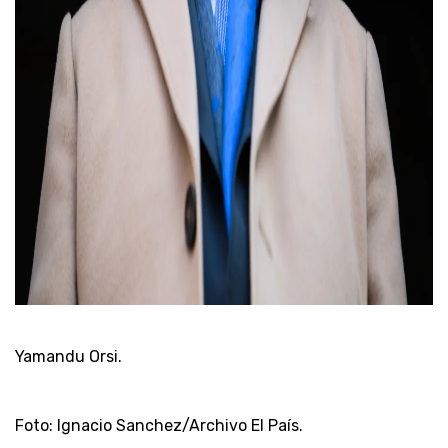
Yamandu Orsi.
Foto: Ignacio Sanchez/Archivo El País.