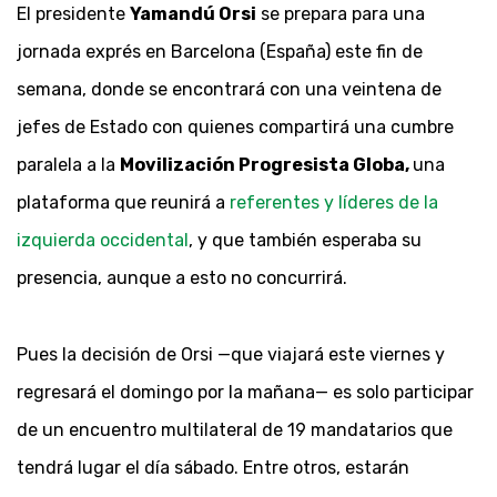
El presidente
Yamandú Orsi
se prepara para una
jornada exprés en Barcelona (España) este fin de
semana, donde se encontrará con una veintena de
jefes de Estado con quienes compartirá una cumbre
paralela a la
Movilización Progresista Globa,
una
plataforma que reunirá a
referentes y líderes de la
izquierda occidental
, y que también esperaba su
presencia, aunque a esto no concurrirá.
Pues la decisión de Orsi —que viajará este viernes y
regresará el domingo por la mañana— es solo participar
de un encuentro multilateral de 19 mandatarios que
tendrá lugar el día sábado. Entre otros, estarán