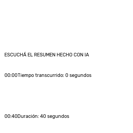
ESCUCHÁ EL RESUMEN HECHO CON IA
00:00Tiempo transcurrido: 0 segundos
00:40Duración: 40 segundos