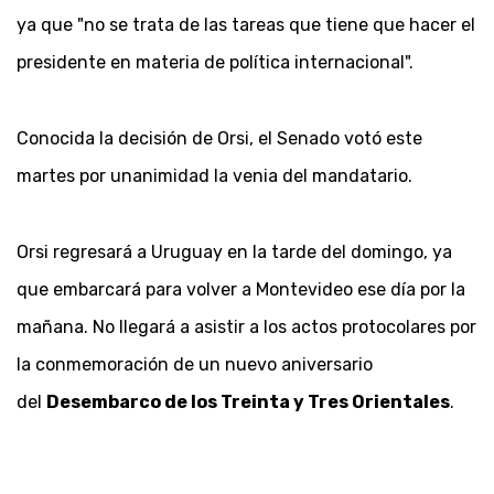
ya que "no se trata de las tareas que tiene que hacer el
presidente en materia de política internacional".
Conocida la decisión de Orsi, el Senado votó este
martes por unanimidad la venia del mandatario.
Orsi regresará a Uruguay en la tarde del domingo, ya
que embarcará para volver a Montevideo ese día por la
mañana. No llegará a asistir a los actos protocolares por
la conmemoración de un nuevo aniversario
del
Desembarco de los Treinta y Tres Orientales
.