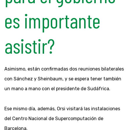
es importante
asistir?
Asimismo, están confirmadas dos reuniones bilaterales
con Sánchez y Sheinbaum, y se espera tener también
un mano a mano con el presidente de Sudáfrica.
Ese mismo día, además, Orsi visitará las instalaciones
del Centro Nacional de Supercomputación de
Barcelona.