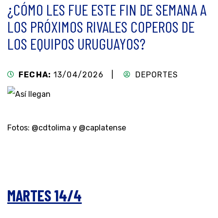
¿CÓMO LES FUE ESTE FIN DE SEMANA A
LOS PRÓXIMOS RIVALES COPEROS DE
LOS EQUIPOS URUGUAYOS?
FECHA:
13/04/2026 |
DEPORTES
Fotos: @cdtolima y @caplatense
MARTES 14/4