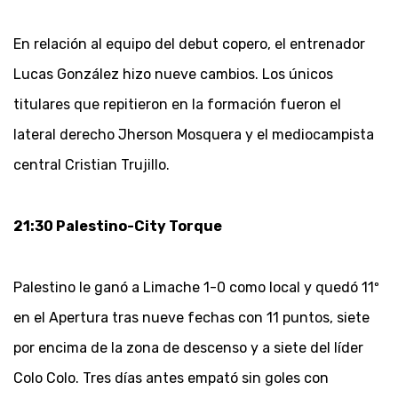
En relación al equipo del debut copero, el entrenador
Lucas González hizo nueve cambios. Los únicos
titulares que repitieron en la formación fueron el
lateral derecho Jherson Mosquera y el mediocampista
central Cristian Trujillo.
21:30 Palestino-City Torque
Palestino le ganó a Limache 1-0 como local y quedó 11º
en el Apertura tras nueve fechas con 11 puntos, siete
por encima de la zona de descenso y a siete del líder
Colo Colo. Tres días antes empató sin goles con