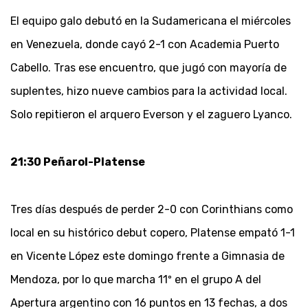
El equipo galo debutó en la Sudamericana el miércoles
en Venezuela, donde cayó 2-1 con Academia Puerto
Cabello. Tras ese encuentro, que jugó con mayoría de
suplentes, hizo nueve cambios para la actividad local.
Solo repitieron el arquero Everson y el zaguero Lyanco.
21:30 Peñarol-Platense
Tres días después de perder 2-0 con Corinthians como
local en su histórico debut copero, Platense empató 1-1
en Vicente López este domingo frente a Gimnasia de
Mendoza, por lo que marcha 11º en el grupo A del
Apertura argentino con 16 puntos en 13 fechas, a dos