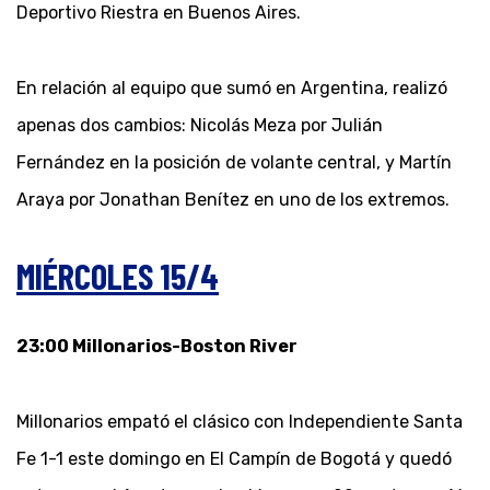
Deportivo Riestra en Buenos Aires.
En relación al equipo que sumó en Argentina, realizó
apenas dos cambios: Nicolás Meza por Julián
Fernández en la posición de volante central, y Martín
Araya por Jonathan Benítez en uno de los extremos.
MIÉRCOLES 15/4
23:00 Millonarios-Boston River
Millonarios empató el clásico con Independiente Santa
Fe 1-1 este domingo en El Campín de Bogotá y quedó