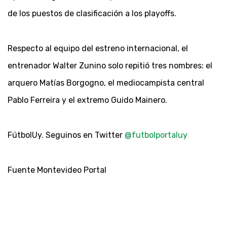
de los puestos de clasificación a los playoffs.
Respecto al equipo del estreno internacional, el
entrenador Walter Zunino solo repitió tres nombres: el
arquero Matías Borgogno, el mediocampista central
Pablo Ferreira y el extremo Guido Mainero.
FútbolUy. Seguinos en Twitter
@futbolportaluy
Fuente Montevideo Portal