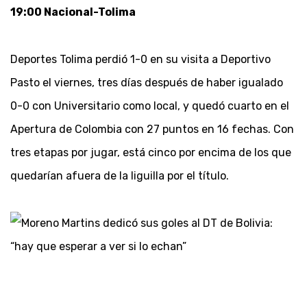
19:00 Nacional-Tolima
Deportes Tolima perdió 1-0 en su visita a Deportivo
Pasto el viernes, tres días después de haber igualado
0-0 con Universitario como local, y quedó cuarto en el
Apertura de Colombia con 27 puntos en 16 fechas. Con
tres etapas por jugar, está cinco por encima de los que
quedarían afuera de la liguilla por el título.