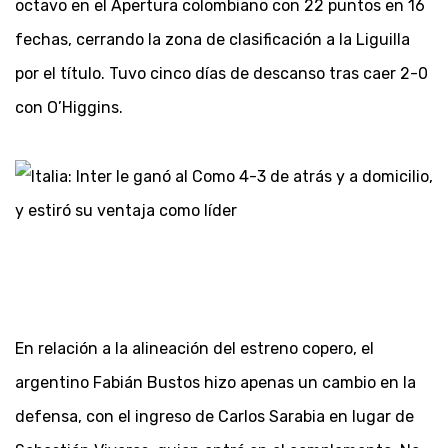
octavo en el Apertura colombiano con 22 puntos en 16
fechas, cerrando la zona de clasificación a la Liguilla
por el título. Tuvo cinco días de descanso tras caer 2-0
con O’Higgins.
En relación a la alineación del estreno copero, el
argentino Fabián Bustos hizo apenas un cambio en la
defensa, con el ingreso de Carlos Sarabia en lugar de