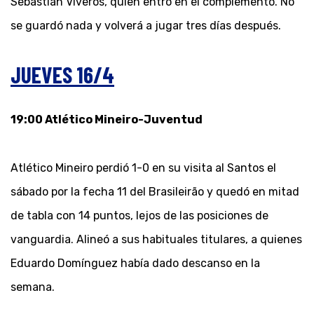
Sebastián Viveros, quien entró en el complemento. No
se guardó nada y volverá a jugar tres días después.
JUEVES 16/4
19:00 Atlético Mineiro-Juventud
Atlético Mineiro perdió 1-0 en su visita al Santos el
sábado por la fecha 11 del Brasileirão y quedó en mitad
de tabla con 14 puntos, lejos de las posiciones de
vanguardia. Alineó a sus habituales titulares, a quienes
Eduardo Domínguez había dado descanso en la
semana.