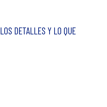
LOS DETALLES Y LO QUE