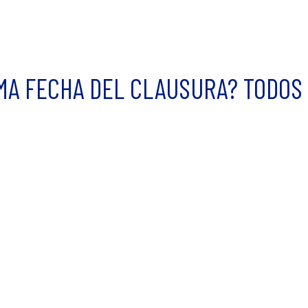
MA FECHA DEL CLAUSURA? TODOS 