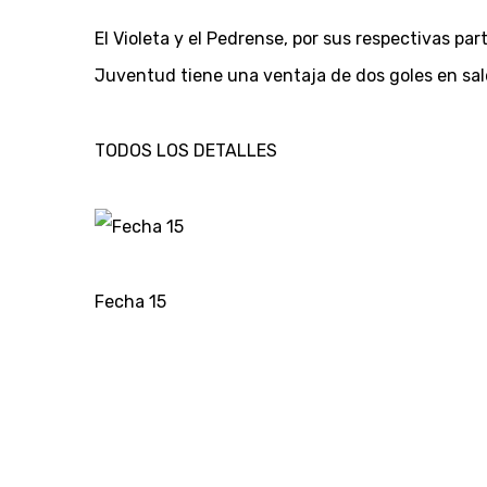
El Violeta y el Pedrense, por sus respectivas par
Juventud tiene una ventaja de dos goles en sald
TODOS LOS DETALLES
Fecha 15