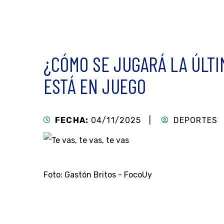
¿CÓMO SE JUGARÁ LA ÚLTI
ESTÁ EN JUEGO
FECHA:
04/11/2025 |
DEPORTES
Foto: Gastón Britos - FocoUy