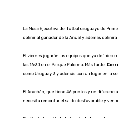
La Mesa Ejecutiva del fútbol uruguayo de Primera
definir al ganador de la Anual y además definirá
El viernes jugarán los equipos que ya definieron
las 16:30 en el Parque Palermo. Más tarde,
Cerr
como Uruguay 3 y además con un lugar en la semi
El Arachán, que tiene 46 puntos y un diferencia
necesita remontar el saldo desfavorable y venc