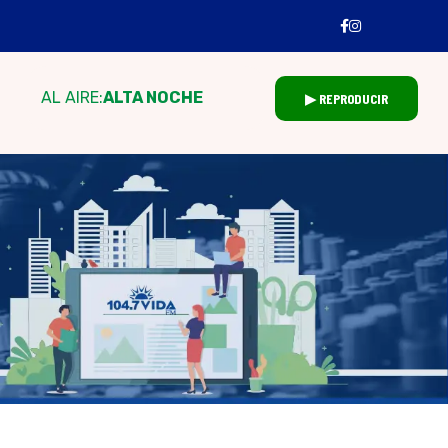
AL AIRE:
ALTA NOCHE
▶ REPRODUCIR