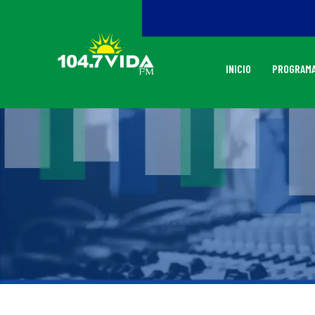
INICIO
PROGRAMA