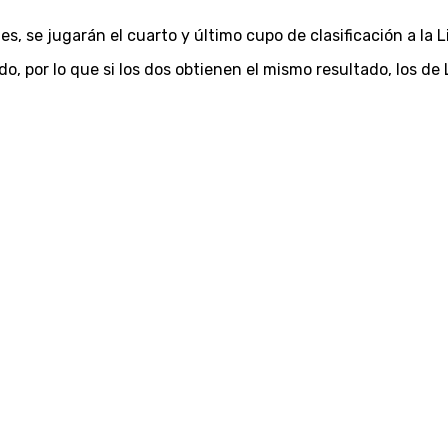
tes, se jugarán el cuarto y último cupo de clasificación a l
o, por lo que si los dos obtienen el mismo resultado, los de