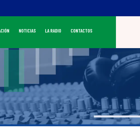
CIÓN
NOTICIAS
LA RADIO
CONTACTOS