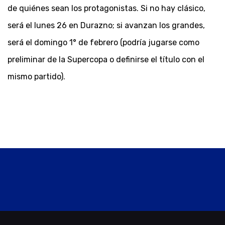
de quiénes sean los protagonistas. Si no hay clásico,
será el lunes 26 en Durazno; si avanzan los grandes,
será el domingo 1° de febrero (podría jugarse como
preliminar de la Supercopa o definirse el título con el
mismo partido).