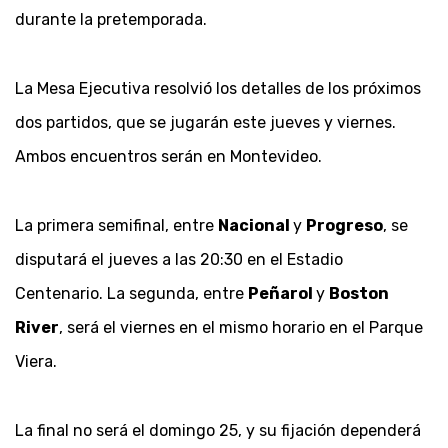
durante la pretemporada.
La Mesa Ejecutiva resolvió los detalles de los próximos
dos partidos, que se jugarán este jueves y viernes.
Ambos encuentros serán en Montevideo.
La primera semifinal, entre
Nacional
y
Progreso
, se
disputará el jueves a las 20:30 en el Estadio
Centenario. La segunda, entre
Peñarol
y
Boston
River
, será el viernes en el mismo horario en el Parque
Viera.
La final no será el domingo 25, y su fijación dependerá