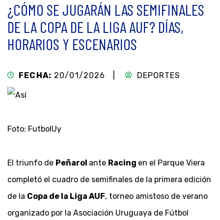
¿CÓMO SE JUGARÁN LAS SEMIFINALES
DE LA COPA DE LA LIGA AUF? DÍAS,
HORARIOS Y ESCENARIOS
FECHA:
20/01/2026 |
DEPORTES
Foto: FutbolUy
El triunfo de
Peñarol
ante
Racing
en el Parque Viera
completó el cuadro de semifinales de la primera edición
de la
Copa de la Liga AUF
, torneo amistoso de verano
organizado por la Asociación Uruguaya de Fútbol