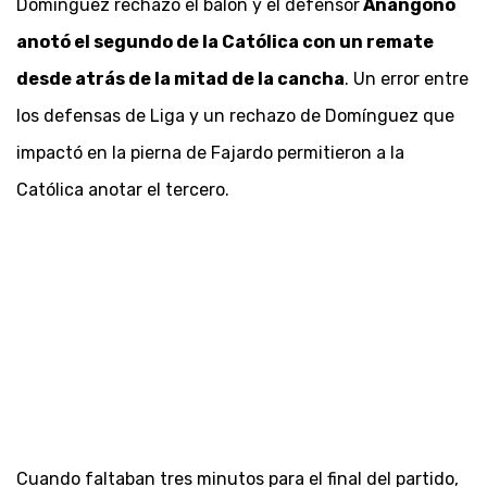
Domínguez rechazó el balón y el defensor
Anangonó
anotó el segundo de la Católica con un remate
desde atrás de la mitad de la cancha
. Un error entre
los defensas de Liga y un rechazo de Domínguez que
impactó en la pierna de Fajardo permitieron a la
Católica anotar el tercero.
Cuando faltaban tres minutos para el final del partido,