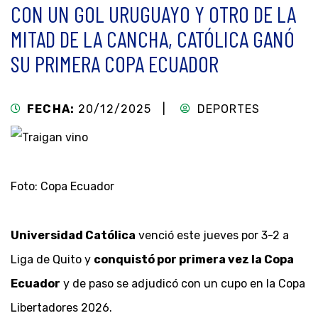
CON UN GOL URUGUAYO Y OTRO DE LA
MITAD DE LA CANCHA, CATÓLICA GANÓ
SU PRIMERA COPA ECUADOR
FECHA:
20/12/2025 |
DEPORTES
Foto: Copa Ecuador
Universidad Católica
venció este jueves por 3-2 a
Liga de Quito y
conquistó por primera vez la Copa
Ecuador
y de paso se adjudicó con un cupo en la Copa
Libertadores 2026.