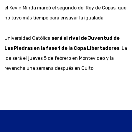
el Kevin Minda marcó el segundo del Rey de Copas, que
no tuvo más tiempo para ensayar la igualada.
Universidad Católica
será el rival de Juventud de
Las Piedras en la fase 1 de la Copa Libertadores
. La
ida será el jueves 5 de febrero en Montevideo y la
revancha una semana después en Quito.