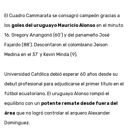
El Cuadro Cammarata se consagró campeón gracias a
los
goles del uruguayo Mauricio Alonso
en el minuto
16, Gregory Anangonó (60’) y del panameño José
Fajardo (88’). Descontaron el colombiano Jeison
Medina en el 37’ y Kevin Minda (9).
Universidad Católica debió esperar 60 años desde su
debut profesional para adjudicarse el primer título en el
fútbol ecuatoriano. El uruguayo Alonso rompió el
equilibrio con un
potente remate desde fuera del
área
que no logró controlar el arquero Alexander
Domínguez.