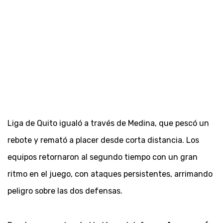
Liga de Quito igualó a través de Medina, que pescó un
rebote y remató a placer desde corta distancia. Los
equipos retornaron al segundo tiempo con un gran
ritmo en el juego, con ataques persistentes, arrimando
peligro sobre las dos defensas.