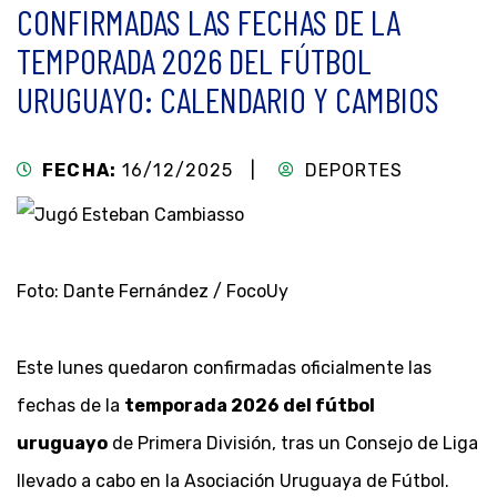
CONFIRMADAS LAS FECHAS DE LA
TEMPORADA 2026 DEL FÚTBOL
URUGUAYO: CALENDARIO Y CAMBIOS
FECHA:
16/12/2025 |
DEPORTES
Foto: Dante Fernández / FocoUy
Este lunes quedaron confirmadas oficialmente las
fechas de la
temporada 2026 del fútbol
uruguayo
de Primera División, tras un Consejo de Liga
llevado a cabo en la Asociación Uruguaya de Fútbol.