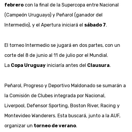
febrero
con la final de la Supercopa entre Nacional
(Campeón Uruguayo) y Peñarol (ganador del
Intermedio), y el Apertura iniciará el
sábado 7
.
El torneo Intermedio se jugará en dos partes, con un
corte del 8 de junio al 11 de julio por el Mundial.
La
Copa Uruguay
iniciaría antes del
Clausura
.
Peñarol, Progreso y Deportivo Maldonado se sumarán a
la Comisión de Clubes integrada por Nacional,
Liverpool, Defensor Sporting, Boston River, Racing y
Montevideo Wanderers. Esta buscará, junto a la AUF,
organizar un
torneo de verano
.