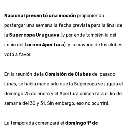
Nacional presentó una moción
proponiendo
postergar una semana la fecha prevista para la final de
la
Supercopa Uruguaya
(y por ende también la del
inicio del
torneo Apertura
), y la mayoría de los clubes
votó a favor.
En la reunión de la
Comisión de Clubes
del pasado
lunes, se había manejado que la Supercopa se jugara el
domingo 25 de enero y el Apertura comenzara el fin de
semana del 30 y 31. Sin embargo, eso no ocurrirá.
La temporada comenzará el
domingo 1° de