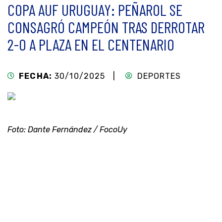
COPA AUF URUGUAY: PEÑAROL SE
CONSAGRÓ CAMPEÓN TRAS DERROTAR
2-0 A PLAZA EN EL CENTENARIO
FECHA:
30/10/2025 |
DEPORTES
Foto: Dante Fernández / FocoUy