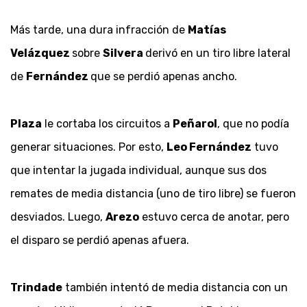
Más tarde, una dura infracción de
Matías
Velázquez
sobre
Silvera
derivó en un tiro libre lateral
de
Fernández
que se perdió apenas ancho.
Plaza
le cortaba los circuitos a
Peñarol
, que no podía
generar situaciones. Por esto,
Leo Fernández
tuvo
que intentar la jugada individual, aunque sus dos
remates de media distancia (uno de tiro libre) se fueron
desviados. Luego,
Arezo
estuvo cerca de anotar, pero
el disparo se perdió apenas afuera.
Trindade
también intentó de media distancia con un