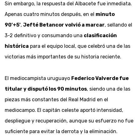
Sin embargo, la respuesta del Albacete fue inmediata.
Apenas cuatro minutos después, en el
minuto
90'+5'
,
Jefté Betancor volvió a marcar
, sellando el
3-2 definitivo y consumando una
clasificación
histórica
para el equipo local, que celebró una de las
victorias más importantes de su historia reciente.
El mediocampista uruguayo
Federico Valverde fue
titular y disputó los 90 minutos
, siendo una de las
piezas más constantes del Real Madrid en el
mediocampo. El capitán celeste aportó intensidad,
despliegue y recuperación, aunque su esfuerzo no fue
suficiente para evitar la derrota y la eliminación.