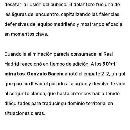
desatar la ilusión del público. El delantero fue una de
las figuras del encuentro, capitalizando las falencias
defensivas del equipo madrileño y mostrando eficacia
en momentos clave.
Cuando la eliminación parecía consumada, el Real
Madrid reaccionó en tiempo de adición. A los
90'+1'
minutos
,
Gonzalo García
anotó el empate 2-2, un gol
que parecía llevar el partido al alargue y devolverle vida
al conjunto blanco, que hasta entonces había tenido
dificultades para traducir su dominio territorial en
situaciones claras.