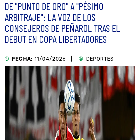
DE "PUNTO DE ORO" A "PÉSIMO
ARBITRAJE": LA VOZ DE LOS
CONSEJEROS DE PEÑAROL TRAS EL
DEBUT EN COPA LIBERTADORES
FECHA:
11/04/2026 |
DEPORTES