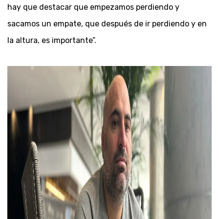
hay que destacar que empezamos perdiendo y
sacamos un empate, que después de ir perdiendo y en
la altura, es importante”.