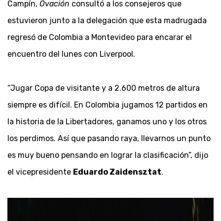
Campín,
Ovación
consultó a los consejeros que
estuvieron junto a la delegación que esta madrugada
regresó de Colombia a Montevideo para encarar el
encuentro del lunes con Liverpool.
“Jugar Copa de visitante y a 2.600 metros de altura
siempre es difícil. En Colombia jugamos 12 partidos en
la historia de la Libertadores, ganamos uno y los otros
los perdimos. Así que pasando raya, llevarnos un punto
es muy bueno pensando en lograr la clasificación”, dijo
el vicepresidente
Eduardo Zaidensztat
.