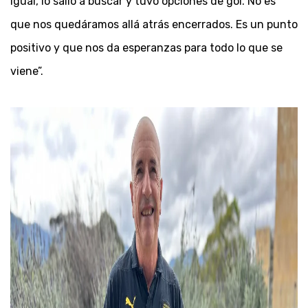
igual, lo salió a buscar y tuvo opciones de gol. No es
que nos quedáramos allá atrás encerrados. Es un punto
positivo y que nos da esperanzas para todo lo que se
viene”.