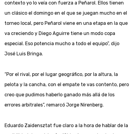
contexto yo lo veía con fuerza a Peñarol. Ellos tienen
un clásico el domingo en el que se juegan mucho en el
torneo local, pero Peñarol viene en una etapa en la que
va creciendo y Diego Aguirre tiene un modo copa
especial. Eso potencia mucho a todo el equipo”, dijo
José Luis Bringa.
“Por el rival, por el lugar geográfico, por la altura, la
pelota y la cancha, con el empate te vas contento, pero
creo que pudimos haberlo ganado más allá de los
errores arbitrales”, remarcó Jorge Nirenberg.
Eduardo Zaidensztat fue claro a la hora de hablar de la