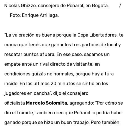
Nicolás Ghizzo, consejero de Peñarol, en Bogotá. /
Foto: Enrique Arrillaga.
“La valoración es buena porque la Copa Libertadores, te
marca que tenés que ganar los tres partidos de local y
rescatar puntos afuera. En ese caso, sacamos un
empate ante un rival directo de visitante, en
condiciones quizás no normales, porque hay altura
incide. En los últimos 20 minutos se sintió en los
jugadores en cancha”, dijo el consejero
oficialista
Marcelo Solomita
, agregando: “Por cómo se
dio el trámite, también creo que Peñarol lo podría haber
ganado porque se hizo un buen trabajo. Pero también