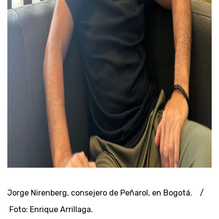
Jorge Nirenberg, consejero de Peñarol, en Bogotá. /
Foto: Enrique Arrillaga.