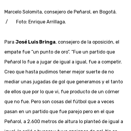
Marcelo Solomita, consejero de Peñarol, en Bogotá.
/ Foto: Enrique Arrillaga.
Para
José Luis Bringa
, consejero de la oposición, el
empate fue “un punto de oro”. “Fue un partido que
Peñarol lo fue a jugar de igual a igual, fue a competir.
Creo que hasta pudimos tener mejor suerte de no
mediar unas jugadas de gol que generamos y el tanto
de ellos que por lo que vi, fue producto de un córner
que no fue. Pero son cosas del fútbol que a veces
pasan en un partido que fue parejo pero en el que
Peñarol, a 2.600 metros de altura lo planteó de igual a