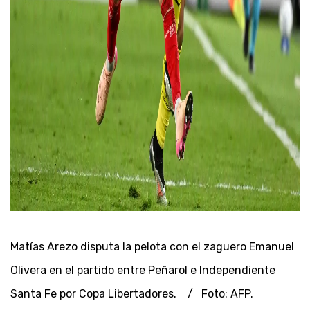
Matías Arezo disputa la pelota con el zaguero Emanuel
Olivera en el partido entre Peñarol e Independiente
Santa Fe por Copa Libertadores. / Foto: AFP.