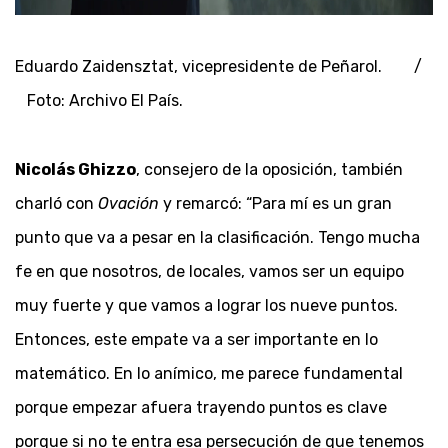
Eduardo Zaidensztat, vicepresidente de Peñarol. /
Foto: Archivo El País.
Nicolás Ghizzo
, consejero de la oposición, también
charló con
Ovación
y remarcó: “Para mí es un gran
punto que va a pesar en la clasificación. Tengo mucha
fe en que nosotros, de locales, vamos ser un equipo
muy fuerte y que vamos a lograr los nueve puntos.
Entonces, este empate va a ser importante en lo
matemático. En lo anímico, me parece fundamental
porque empezar afuera trayendo puntos es clave
porque si no te entra esa persecución de que tenemos