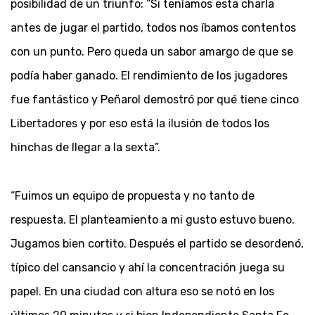
posibilidad de un triunfo: “Si teníamos esta charla
antes de jugar el partido, todos nos íbamos contentos
con un punto. Pero queda un sabor amargo de que se
podía haber ganado. El rendimiento de los jugadores
fue fantástico y Peñarol demostró por qué tiene cinco
Libertadores y por eso está la ilusión de todos los
hinchas de llegar a la sexta”.
“Fuimos un equipo de propuesta y no tanto de
respuesta. El planteamiento a mi gusto estuvo bueno.
Jugamos bien cortito. Después el partido se desordenó,
típico del cansancio y ahí la concentración juega su
papel. En una ciudad con altura eso se notó en los