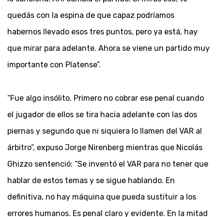
quedás con la espina de que capaz podríamos
habernos llevado esos tres puntos, pero ya está, hay
que mirar para adelante. Ahora se viene un partido muy
importante con Platense”.
“Fue algo insólito. Primero no cobrar ese penal cuando
el jugador de ellos se tira hacia adelante con las dos
piernas y segundo que ni siquiera lo llamen del VAR al
árbitro”, expuso Jorge Nirenberg mientras que Nicolás
Ghizzo sentenció: “Se inventó el VAR para no tener que
hablar de estos temas y se sigue hablando. En
definitiva, no hay máquina que pueda sustituir a los
errores humanos. Es penal claro y evidente. En la mitad