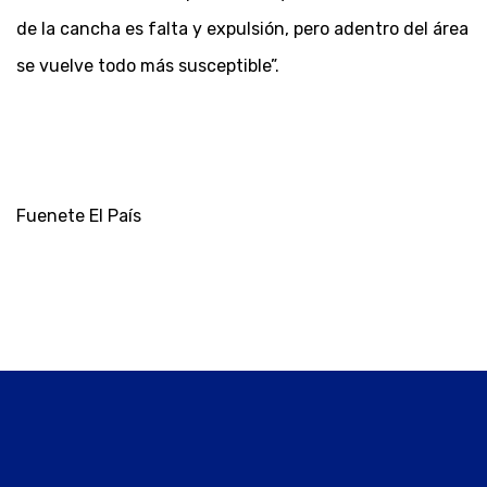
de la cancha es falta y expulsión, pero adentro del área
se vuelve todo más susceptible”.
Fuenete El País