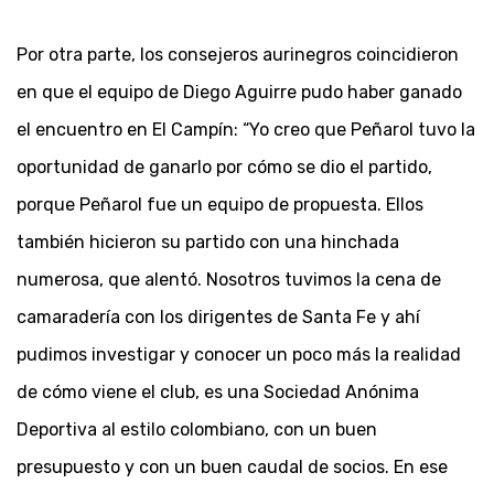
Por otra parte, los consejeros aurinegros coincidieron
en que el equipo de Diego Aguirre pudo haber ganado
el encuentro en El Campín: “Yo creo que Peñarol tuvo la
oportunidad de ganarlo por cómo se dio el partido,
porque Peñarol fue un equipo de propuesta. Ellos
también hicieron su partido con una hinchada
numerosa, que alentó. Nosotros tuvimos la cena de
camaradería con los dirigentes de Santa Fe y ahí
pudimos investigar y conocer un poco más la realidad
de cómo viene el club, es una Sociedad Anónima
Deportiva al estilo colombiano, con un buen
presupuesto y con un buen caudal de socios. En ese