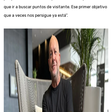
que ir a buscar puntos de visitante. Ese primer objetivo
que a veces nos persigue ya está”.