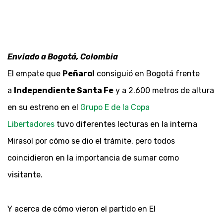
Enviado a Bogotá, Colombia
El empate que
Peñarol
consiguió en Bogotá frente
a
Independiente Santa Fe
y a 2.600 metros de altura
en su estreno en el
Grupo E de la Copa
Libertadores
tuvo diferentes lecturas en la interna
Mirasol por cómo se dio el trámite, pero todos
coincidieron en la importancia de sumar como
visitante.
Y acerca de cómo vieron el partido en El