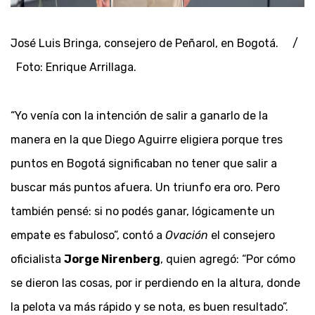
José Luis Bringa, consejero de Peñarol, en Bogotá. /
Foto: Enrique Arrillaga.
“Yo venía con la intención de salir a ganarlo de la
manera en la que Diego Aguirre eligiera porque tres
puntos en Bogotá significaban no tener que salir a
buscar más puntos afuera. Un triunfo era oro. Pero
también pensé: si no podés ganar, lógicamente un
empate es fabuloso”, contó a
Ovación
el consejero
oficialista
Jorge Nirenberg
, quien agregó: “Por cómo
se dieron las cosas, por ir perdiendo en la altura, donde
la pelota va más rápido y se nota, es buen resultado”.