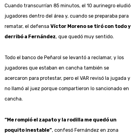
Cuando transcurrían 85 minutos, el 10 aurinegro eludió
jugadores dentro del área y, cuando se preparaba para
rematar, el defensa
Víctor Moreno se tiró con todo y
derribó a Fernández
, que quedó muy sentido.
Todo el banco de Peñarol se levantó a reclamar, y los
jugadores que estaban en cancha también se
acercaron para protestar, pero el VAR revisó la jugada y
no llamó al juez porque compartieron lo sancionado en
cancha.
“Me rompió el zapato y la rodilla me quedó un
poquito inestable”
, confesó Fernández en zona