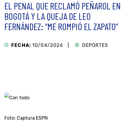
EL PENAL QUE RECLAMÓ PEÑAROL EN
BOGOTÁ Y LA QUEJA DE LEO
FERNÁNDEZ: “ME ROMPIÓ EL ZAPATO”
FECHA:
10/04/2026 |
DEPORTES
Foto: Captura ESPN