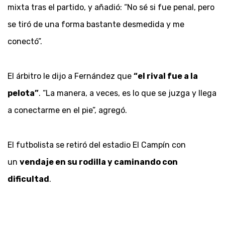
mixta tras el partido, y añadió: “No sé si fue penal, pero
se tiró de una forma bastante desmedida y me
conectó”.
El árbitro le dijo a Fernández que
“el rival fue a la
pelota”
. “La manera, a veces, es lo que se juzga y llega
a conectarme en el pie”, agregó.
El futbolista se retiró del estadio El Campín con
un
vendaje en su rodilla y caminando con
dificultad
.