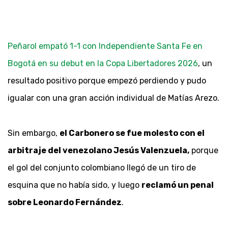
Peñarol empató 1-1 con Independiente Santa Fe en
Bogotá en su debut en la Copa Libertadores 2026
, un
resultado positivo porque empezó perdiendo y pudo
igualar con una gran acción individual de Matías Arezo.
Sin embargo,
el Carbonero se fue molesto con el
arbitraje del venezolano Jesús Valenzuela,
porque
el gol del conjunto colombiano llegó de un tiro de
esquina que no había sido, y luego
reclamó un penal
sobre Leonardo Fernández
.