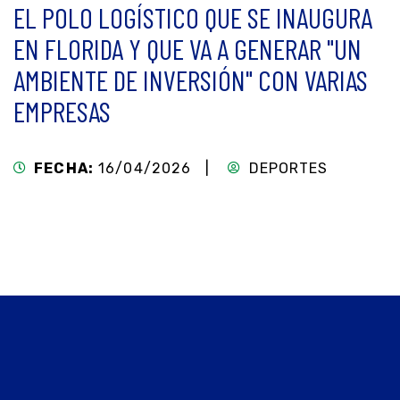
EL POLO LOGÍSTICO QUE SE INAUGURA
EN FLORIDA Y QUE VA A GENERAR "UN
AMBIENTE DE INVERSIÓN" CON VARIAS
EMPRESAS
FECHA:
16/04/2026 |
DEPORTES