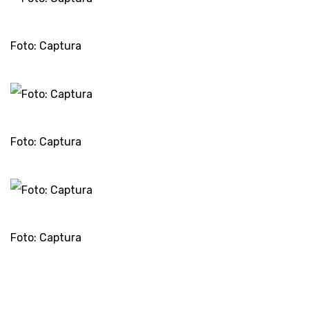
Foto: Captura
Foto: Captura
Foto: Captura