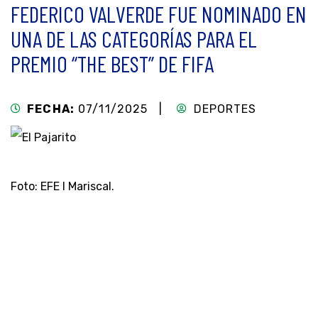
FEDERICO VALVERDE FUE NOMINADO EN
UNA DE LAS CATEGORÍAS PARA EL
PREMIO “THE BEST” DE FIFA
FECHA:
07/11/2025 |
DEPORTES
Foto: EFE l Mariscal.