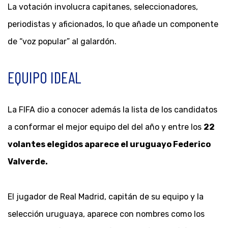
La votación involucra capitanes, seleccionadores,
periodistas y aficionados, lo que añade un componente
de “voz popular” al galardón.
EQUIPO IDEAL
La FIFA dio a conocer además la lista de los candidatos
a conformar el mejor equipo del del año y entre los
22
volantes elegidos aparece el uruguayo Federico
Valverde.
El jugador de Real Madrid, capitán de su equipo y la
selección uruguaya, aparece con nombres como los