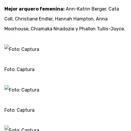
Mejor arquero femenina:
Ann-Katrin Berger, Cata
Coll, Christiane Endler, Hannah Hampton, Anna
Moorhouse, Chiamaka Nnadozie y Phallon Tullis-Joyce.
Foto: Captura
Foto: Captura