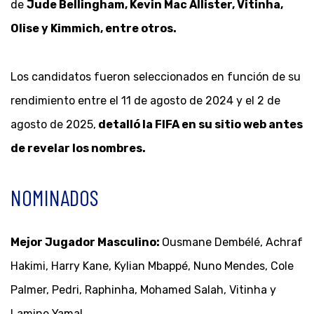
de
Jude Bellingham, Kevin Mac Allister, Vitinha,
Olise y Kimmich, entre otros.
Los candidatos fueron seleccionados en función de su
rendimiento entre el 11 de agosto de 2024 y el 2 de
agosto de 2025,
detalló la FIFA en su sitio web antes
de revelar los nombres.
NOMINADOS
Mejor Jugador Masculino:
Ousmane Dembélé, Achraf
Hakimi, Harry Kane, Kylian Mbappé, Nuno Mendes, Cole
Palmer, Pedri, Raphinha, Mohamed Salah, Vitinha y
Lamine Yamal.