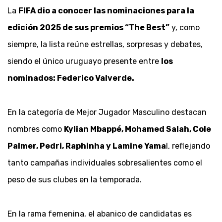
La
FIFA dio a conocer las nominaciones para la
edición 2025 de sus premios “The Best”
y, como
siempre, la lista reúne estrellas, sorpresas y debates,
siendo el único uruguayo presente entre
los
nominados: Federico Valverde.
En la categoría de Mejor Jugador Masculino destacan
nombres como
Kylian Mbappé, Mohamed Salah, Cole
Palmer, Pedri, Raphinha y Lamine Yama
l, reflejando
tanto campañas individuales sobresalientes como el
peso de sus clubes en la temporada.
En la rama femenina, el abanico de candidatas es