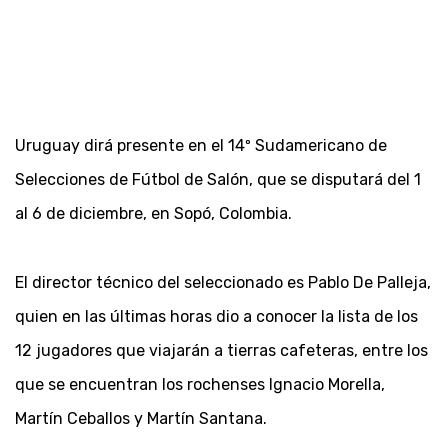
Uruguay dirá presente en el 14º Sudamericano de
Selecciones de Fútbol de Salón, que se disputará del 1
al 6 de diciembre, en Sopó, Colombia.
El director técnico del seleccionado es Pablo De Palleja,
quien en las últimas horas dio a conocer la lista de los
12 jugadores que viajarán a tierras cafeteras, entre los
que se encuentran los rochenses Ignacio Morella,
Martín Ceballos y Martín Santana.