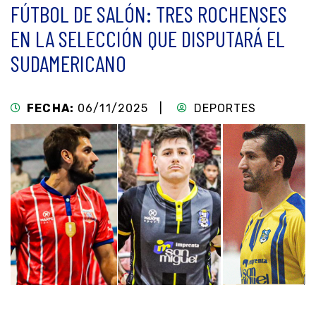
FÚTBOL DE SALÓN: TRES ROCHENSES
EN LA SELECCIÓN QUE DISPUTARÁ EL
SUDAMERICANO
FECHA:
06/11/2025 |
DEPORTES