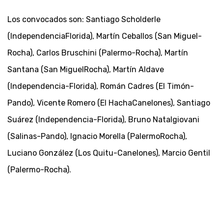
Los convocados son: Santiago Scholderle
(IndependenciaFlorida), Martín Ceballos (San Miguel-
Rocha), Carlos Bruschini (Palermo-Rocha), Martín
Santana (San MiguelRocha), Martín Aldave
(Independencia-Florida), Román Cadres (El Timón-
Pando), Vicente Romero (El HachaCanelones), Santiago
Suárez (Independencia-Florida), Bruno Natalgiovani
(Salinas-Pando), Ignacio Morella (PalermoRocha),
Luciano González (Los Quitu-Canelones), Marcio Gentil
(Palermo-Rocha).