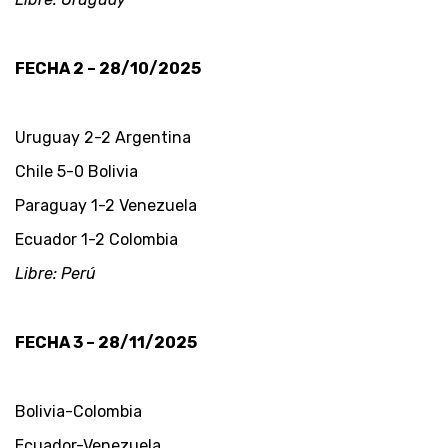
FECHA 2 – 28/10/2025
Uruguay 2-2 Argentina
Chile 5-0 Bolivia
Paraguay 1-2 Venezuela
Ecuador 1-2 Colombia
Libre: Perú
FECHA 3 – 28/11/2025
Bolivia-Colombia
Ecuador-Venezuela