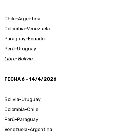
Chile-Argentina
Colombia-Venezuela
Paraguay-Ecuador
Perú-Uruguay
Libre: Bolivia
FECHA 6 – 14/4/2026
Bolivia-Uruguay
Colombia-Chile
Perú-Paraguay
Venezuela-Argentina