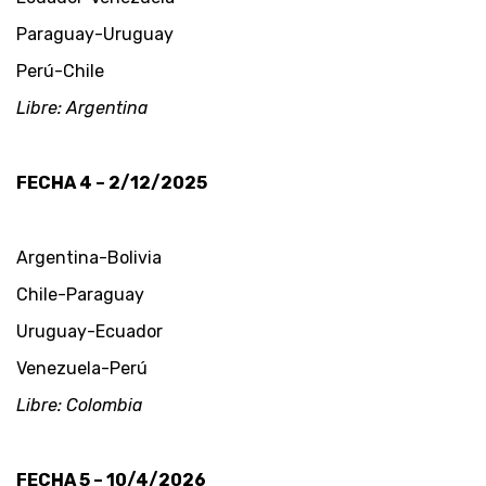
Paraguay-Uruguay
Perú-Chile
Libre: Argentina
FECHA 4 – 2/12/2025
Argentina-Bolivia
Chile-Paraguay
Uruguay-Ecuador
Venezuela-Perú
Libre: Colombia
FECHA 5 – 10/4/2026