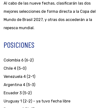
Al cabo de las nueve fechas, clasificarán las dos
mejores selecciones de forma directa a la Copa del
Mundo de Brasil 2027, y otras dos accederán a la
repesca mundial.
POSICIONES
Colombia 6 (6-2)
Chile 4 (5-0)
Venezuela 4 (2-1)
Argentina 4 (5-3)
Ecuador 3 (5-2)
Uruguay 1 (2-2) – ya tuvo fecha libre