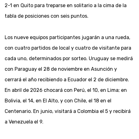
2-1 en Quito para treparse en solitario a la cima de la
tabla de posiciones con seis puntos.
Los nueve equipos participantes jugarán a una rueda,
con cuatro partidos de local y cuatro de visitante para
cada uno, determinados por sorteo. Uruguay se medirá
con Paraguay el 28 de noviembre en Asunción y
cerrará el año recibiendo a Ecuador el 2 de diciembre.
En abril de 2026 chocará con Perú, el 10, en Lima; en
Bolivia, el 14, en El Alto, y con Chile, el 18 en el
Centenario. En junio, visitará a Colombia el 5 y recibirá
a Venezuela el 9.