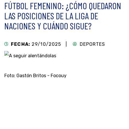
FÚTBOL FEMENINO: ¿CÓMO QUEDARON
LAS POSICIONES DE LA LIGA DE
NACIONES Y CUÁNDO SIGUE?
FECHA:
29/10/2025 |
DEPORTES
Foto: Gastón Britos - Focouy