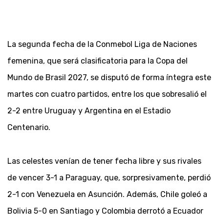
La segunda fecha de la Conmebol Liga de Naciones
femenina, que será clasificatoria para la Copa del
Mundo de Brasil 2027, se disputó de forma íntegra este
martes con cuatro partidos, entre los que sobresalió el
2-2 entre Uruguay y Argentina en el Estadio
Centenario.
Las celestes venían de tener fecha libre y sus rivales
de vencer 3-1 a Paraguay, que, sorpresivamente, perdió
2-1 con Venezuela en Asunción. Además, Chile goleó a
Bolivia 5-0 en Santiago y Colombia derrotó a Ecuador