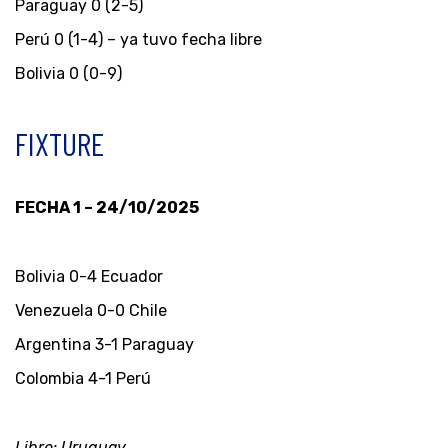
Paraguay 0 (2-5)
Perú 0 (1-4) – ya tuvo fecha libre
Bolivia 0 (0-9)
FIXTURE
FECHA 1 – 24/10/2025
Bolivia 0-4 Ecuador
Venezuela 0-0 Chile
Argentina 3-1 Paraguay
Colombia 4-1 Perú
Libre: Uruguay