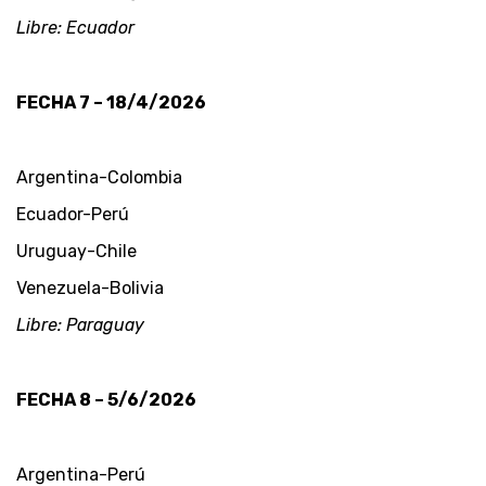
Libre: Ecuador
FECHA 7 – 18/4/2026
Argentina-Colombia
Ecuador-Perú
Uruguay-Chile
Venezuela-Bolivia
Libre: Paraguay
FECHA 8 – 5/6/2026
Argentina-Perú