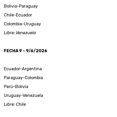
Bolivia-Paraguay
Chile-Ecuador
Colombia-Uruguay
Libre: Venezuela
FECHA 9 – 9/6/2026
Ecuador-Argentina
Paraguay-Colombia
Perú-Bolivia
Uruguay-Venezuela
Libre: Chile