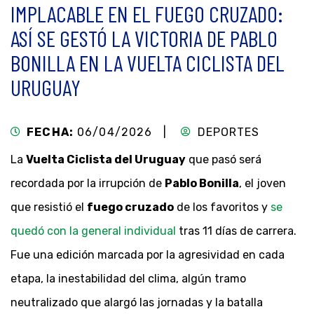
IMPLACABLE EN EL FUEGO CRUZADO:
ASÍ SE GESTÓ LA VICTORIA DE PABLO
BONILLA EN LA VUELTA CICLISTA DEL
URUGUAY
FECHA:
06/04/2026 |
DEPORTES
La
Vuelta Ciclista del Uruguay
que pasó será
recordada por la irrupción de
Pablo Bonilla
, el joven
que resistió el
fuego cruzado
de los favoritos y
se
quedó con la general individual
tras 11 días de carrera.
Fue una edición marcada por la agresividad en cada
etapa, la inestabilidad del clima, algún tramo
neutralizado que alargó las jornadas y la batalla