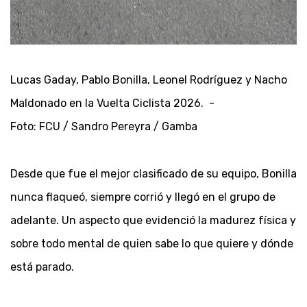
Lucas Gaday, Pablo Bonilla, Leonel Rodríguez y Nacho
Maldonado en la Vuelta Ciclista 2026. -
Foto: FCU / Sandro Pereyra / Gamba
Desde que fue el mejor clasificado de su equipo, Bonilla
nunca flaqueó, siempre corrió y llegó en el grupo de
adelante. Un aspecto que evidenció la madurez física y
sobre todo mental de quien sabe lo que quiere y dónde
está parado.