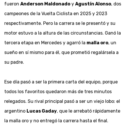
fueron
Anderson Maldonado
y
Agustín Alonso
, dos
campeones de la Vuelta Ciclista en 2025 y 2023
respectivamente. Pero la carrera se le presentó y su
motor estuvo a la altura de las circunstancias. Ganó la
tercera etapa en Mercedes y agarró la
malla oro
, un
sueño en sí mismo para él, que prometió regalársela a
su padre.
Ese día pasó a ser la primera carta del equipo, porque
todos los favoritos quedaron más de tres minutos
relegados. Su rival principal pasó a ser un viejo lobo: el
argentino
Lucas Gaday
, que le arrebató rápidamente
la malla oro y no entregó la carrera hasta el final.