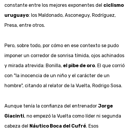
constante entre los mejores exponentes del
ciclismo
uruguayo
: los Maldonado, Asconeguy, Rodríguez,
Presa, entre otros.
Pero, sobre todo, por cómo en ese contexto se pudo
imponer un corredor de sonrisa tímida, ojos achinados
y mirada atrevida: Bonilla,
el pibe de oro
. El que corrió
con "la inocencia de un niño y el carácter de un
hombre", citando al relator de la Vuelta, Rodrigo Sosa.
Aunque tenía la confianza del entrenador
Jorge
Giacinti
, no empezó la Vuelta como líder ni segunda
cabeza del
Náutico Boca del Cufré
. Esos