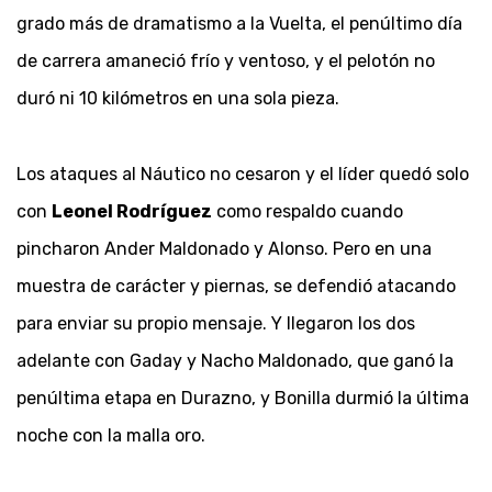
grado más de dramatismo a la Vuelta, el penúltimo día
de carrera amaneció frío y ventoso, y el pelotón no
duró ni 10 kilómetros en una sola pieza.
Los ataques al Náutico no cesaron y el líder quedó solo
con
Leonel Rodríguez
como respaldo cuando
pincharon Ander Maldonado y Alonso. Pero en una
muestra de carácter y piernas, se defendió atacando
para enviar su propio mensaje. Y llegaron los dos
adelante con Gaday y Nacho Maldonado, que ganó la
penúltima etapa en Durazno, y Bonilla durmió la última
noche con la malla oro.