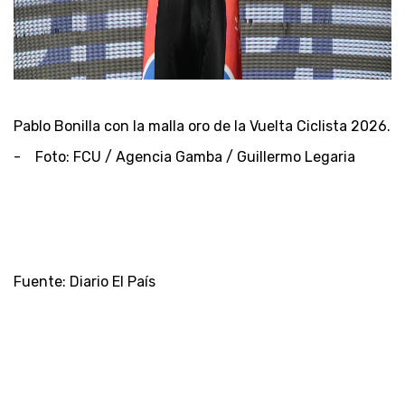
Pablo Bonilla con la malla oro de la Vuelta Ciclista 2026.
- Foto: FCU / Agencia Gamba / Guillermo Legaria
Fuente: Diario El País