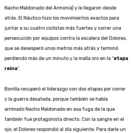
Nacho Maldonado del Armonía) y le llegaron desde
atrás. El Náutico hizo los movimientos exactos para
juntar a su cuatro ciclistas más fuertes y correr una
persecución por equipos contra la escalera del Dolores,
que se desesperó unos metros más atrás y terminó
perdiendo más de un minuto y la malla oro en la “
etapa
reina
”.
Bonilla recuperó el liderazgo con dos etapas por correr
y la guerra desatada, porque también se había
arrimado Nacho Maldonado en esa fuga de la que
también fue protagonista directo. Con la sangre en el
ojo, el Dolores respondió al día siguiente. Para darle un