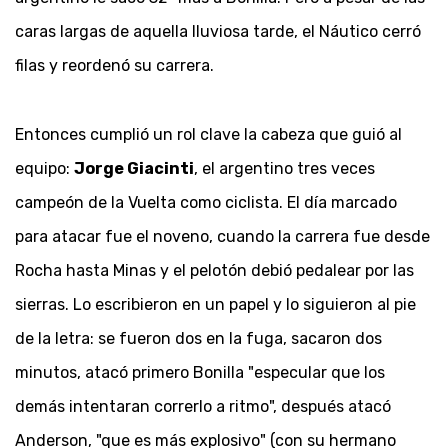
caras largas de aquella lluviosa tarde, el Náutico cerró
filas y reordenó su carrera.
Entonces cumplió un rol clave la cabeza que guió al
equipo:
Jorge Giacinti
, el argentino tres veces
campeón de la Vuelta como ciclista. El día marcado
para atacar fue el noveno, cuando la carrera fue desde
Rocha hasta Minas y el pelotón debió pedalear por las
sierras. Lo escribieron en un papel y lo siguieron al pie
de la letra: se fueron dos en la fuga, sacaron dos
minutos, atacó primero Bonilla "especular que los
demás intentaran correrlo a ritmo", después atacó
Anderson, "que es más explosivo" (con su hermano