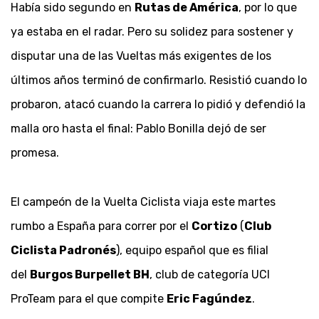
Había sido segundo en
Rutas de América
, por lo que
ya estaba en el radar. Pero su solidez para sostener y
disputar una de las Vueltas más exigentes de los
últimos años terminó de confirmarlo. Resistió cuando lo
probaron, atacó cuando la carrera lo pidió y defendió la
malla oro hasta el final: Pablo Bonilla dejó de ser
promesa.
El campeón de la Vuelta Ciclista viaja este martes
rumbo a España para correr por el
Cortizo
(
Club
Ciclista Padronés
), equipo español que es filial
del
Burgos Burpellet BH
, club de categoría UCI
ProTeam para el que compite
Eric Fagúndez
.