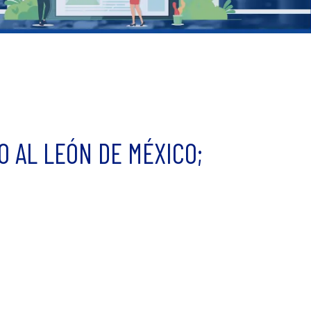
O AL LEÓN DE MÉXICO;