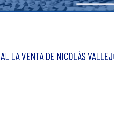
IAL LA VENTA DE NICOLÁS VALLEJ