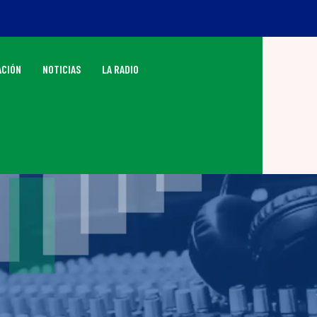
CIÓN
NOTICIAS
LA RADIO