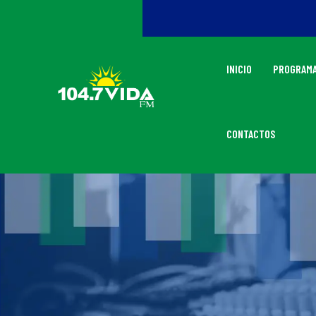
INICIO
PROGRAMA
CONTACTOS