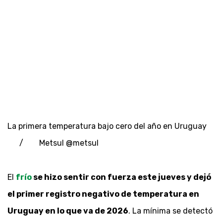
La primera temperatura bajo cero del año en Uruguay
/ Metsul @metsul
El
frío
se hizo sentir con fuerza este jueves y dejó
el primer registro negativo de temperatura en
Uruguay en lo que va de 2026
. La mínima se detectó