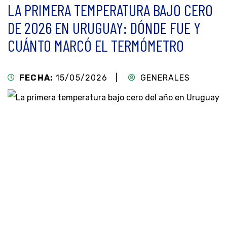
LA PRIMERA TEMPERATURA BAJO CERO
DE 2026 EN URUGUAY: DÓNDE FUE Y
CUÁNTO MARCÓ EL TERMÓMETRO
FECHA:
15/05/2026 |
GENERALES