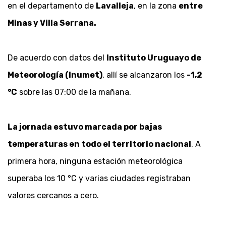
en el departamento de
Lavalleja
, en la zona
entre
Minas y Villa Serrana.
De acuerdo con datos del
Instituto Uruguayo de
Meteorología (Inumet)
, allí se alcanzaron los
-1,2
°C
sobre las 07:00 de la mañana.
La jornada estuvo marcada por bajas
temperaturas en todo el territorio nacional
. A
primera hora, ninguna estación meteorológica
superaba los 10 °C y varias ciudades registraban
valores cercanos a cero.