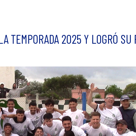
LA TEMPORADA 2025 Y LOGRÓ SU