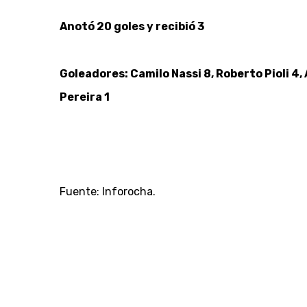
Anotó 20 goles y recibió 3
Goleadores: Camilo Nassi 8, Roberto Pioli 4, 
Pereira 1
Fuente: Inforocha.