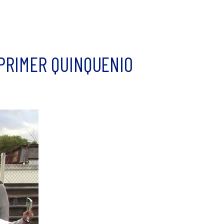
 PRIMER QUINQUENIO