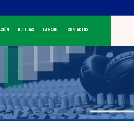
CIÓN
NOTICIAS
LA RADIO
CONTACTOS