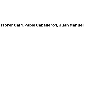
istofer Cal 1, Pablo Caballero 1, Juan Manuel