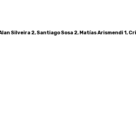
Alan Silveira 2, Santiago Sosa 2, Matías Arismendi 1, Cr