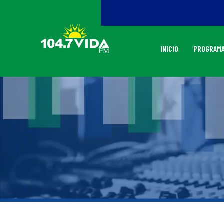
INICIO
PROGRAMA