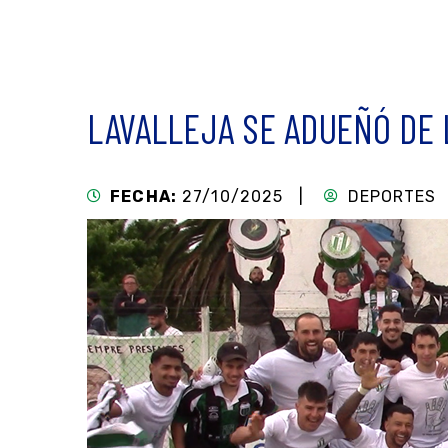
LAVALLEJA SE ADUEÑÓ DE 
FECHA:
27/10/2025 |
DEPORTES