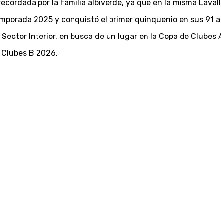
ordada por la familia albiverde, ya que en la misma Lavall
 temporada 2025 y conquistó el primer quinquenio en sus 91 a
Sector Interior, en busca de un lugar en la Copa de Clubes 
e Clubes B 2026.