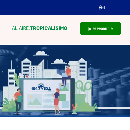
AL AIRE:
TROPICALISIMO
▶ REPRODUCIR