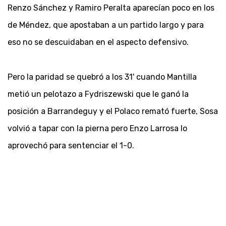
Renzo Sánchez y Ramiro Peralta aparecían poco en los
de Méndez, que apostaban a un partido largo y para
eso no se descuidaban en el aspecto defensivo.
Pero la paridad se quebró a los 31' cuando Mantilla
metió un pelotazo a Fydriszewski que le ganó la
posición a Barrandeguy y el Polaco remató fuerte, Sosa
volvió a tapar con la pierna pero Enzo Larrosa lo
aprovechó para sentenciar el 1-0.