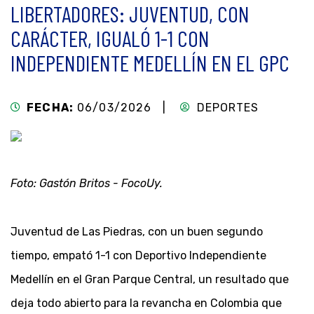
LIBERTADORES: JUVENTUD, CON
CARÁCTER, IGUALÓ 1-1 CON
INDEPENDIENTE MEDELLÍN EN EL GPC
FECHA:
06/03/2026 |
DEPORTES
Foto: Gastón Britos - FocoUy.
Juventud de Las Piedras, con un buen segundo
tiempo, empató 1-1 con Deportivo Independiente
Medellín en el Gran Parque Central, un resultado que
deja todo abierto para la revancha en Colombia que