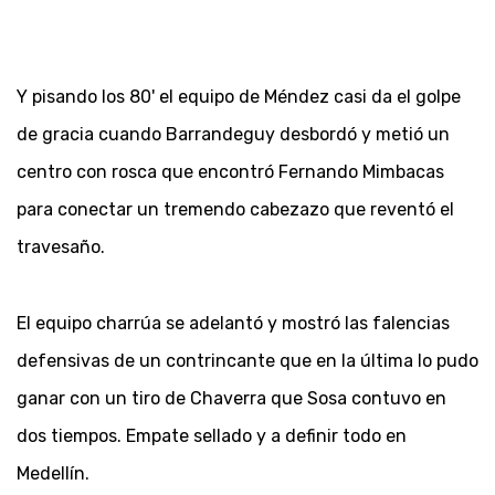
Y pisando los 80' el equipo de Méndez casi da el golpe
de gracia cuando Barrandeguy desbordó y metió un
centro con rosca que encontró Fernando Mimbacas
para conectar un tremendo cabezazo que reventó el
travesaño.
El equipo charrúa se adelantó y mostró las falencias
defensivas de un contrincante que en la última lo pudo
ganar con un tiro de Chaverra que Sosa contuvo en
dos tiempos. Empate sellado y a definir todo en
Medellín.