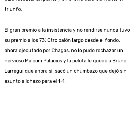
triunfo.
El gran premio a la insistencia y no rendirse nunca tuvo
su premio a los 73'. Otro balón largo desde el fondo,
ahora ejecutado por Chagas, no lo pudo rechazar un
nervioso Malcom Palacios y la pelota le quedó a Bruno
Larregui que ahora sí, sacó un chumbazo que dejó sin
asunto a Ichazo para el 1-1.