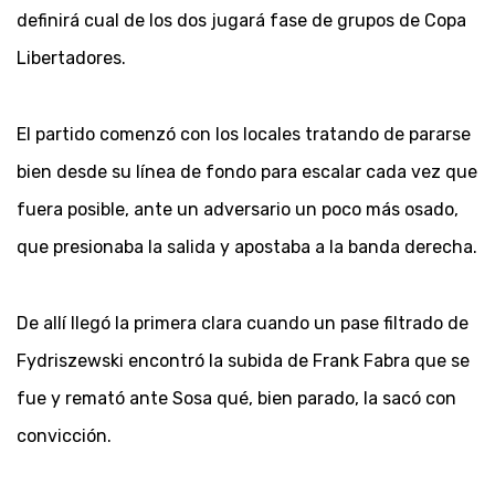
definirá cual de los dos jugará fase de grupos de Copa
Libertadores.
El partido comenzó con los locales tratando de pararse
bien desde su línea de fondo para escalar cada vez que
fuera posible, ante un adversario un poco más osado,
que presionaba la salida y apostaba a la banda derecha.
De allí llegó la primera clara cuando un pase filtrado de
Fydriszewski encontró la subida de Frank Fabra que se
fue y remató ante Sosa qué, bien parado, la sacó con
convicción.