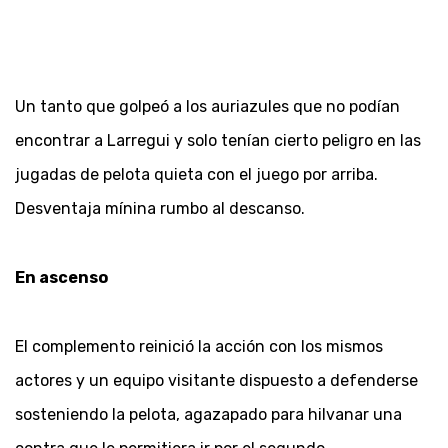
Un tanto que golpeó a los auriazules que no podían
encontrar a Larregui y solo tenían cierto peligro en las
jugadas de pelota quieta con el juego por arriba.
Desventaja mínina rumbo al descanso.
En ascenso
El complemento reinició la acción con los mismos
actores y un equipo visitante dispuesto a defenderse
sosteniendo la pelota, agazapado para hilvanar una