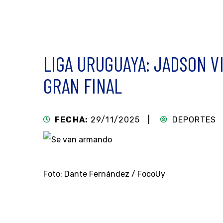
LIGA URUGUAYA: JADSON V
GRAN FINAL
FECHA:
29/11/2025 |
DEPORTES
Foto: Dante Fernández / FocoUy