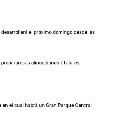
 desarrollará el próximo domingo desde las
 preparan sus alineaciones titulares.
e en el cual habrá un Gran Parque Central