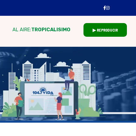
AL AIRE:
TROPICALISIMO
▶ REPRODUCIR