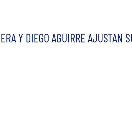
IERA Y DIEGO AGUIRRE AJUSTAN S