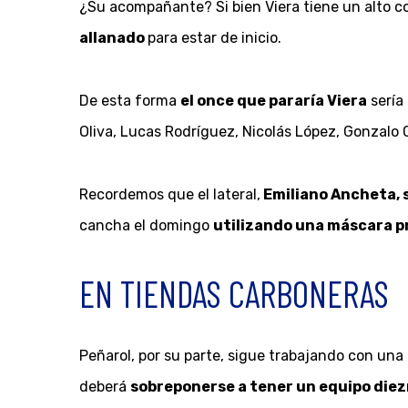
¿Su acompañante? Si bien Viera tiene un alto c
allanado
para estar de inicio.
De esta forma
el once que pararía Viera
sería
Oliva, Lucas Rodríguez, Nicolás López, Gonzalo
Recordemos que el lateral,
Emiliano Ancheta, s
cancha el domingo
utilizando una máscara p
EN TIENDAS CARBONERAS
Peñarol, por su parte, sigue trabajando con una b
deberá
sobreponerse a tener un equipo diez