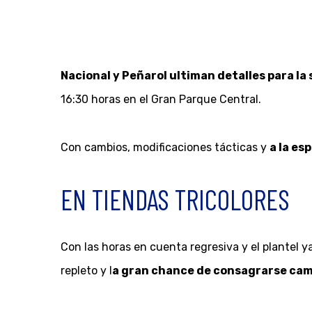
Nacional y Peñarol ultiman detalles para la 
16:30 horas en el Gran Parque Central.
Con cambios, modificaciones tácticas y
a la es
EN TIENDAS TRICOLORES
Con las horas en cuenta regresiva y el plantel 
repleto y l
a gran chance de consagrarse cam