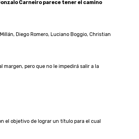
onzalo Carneiro parece tener el camino
 Millán, Diego Romero, Luciano Boggio, Christian
 margen, pero que no le impedirá salir a la
 el objetivo de lograr un título para el cual