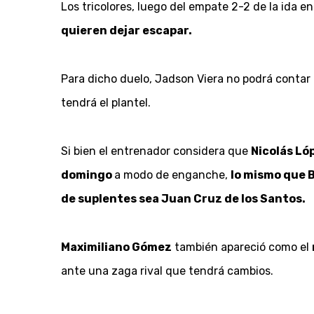
Los tricolores, luego del empate 2-2 de la ida en
quieren dejar escapar.
Para dicho duelo, Jadson Viera no podrá contar 
tendrá el plantel.
Si bien el entrenador considera que
Nicolás Ló
domingo
a modo de enganche,
lo mismo que 
de suplentes sea Juan Cruz de los Santos.
Maximiliano Gómez
también apareció como el
ante una zaga rival que tendrá cambios.