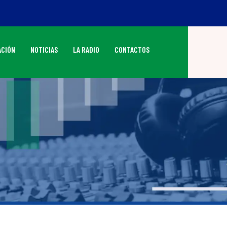
CIÓN
NOTICIAS
LA RADIO
CONTACTOS