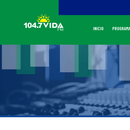
INICIO
PROGRAMA