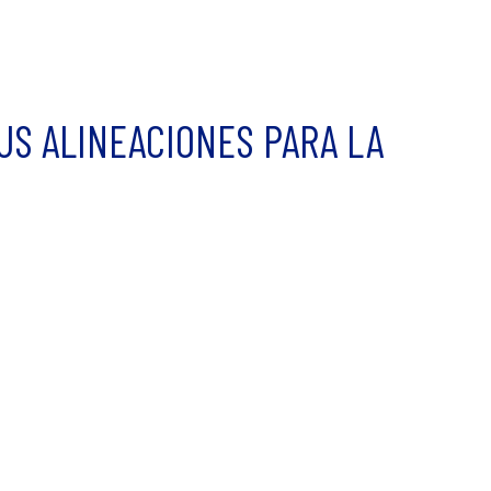
US ALINEACIONES PARA LA