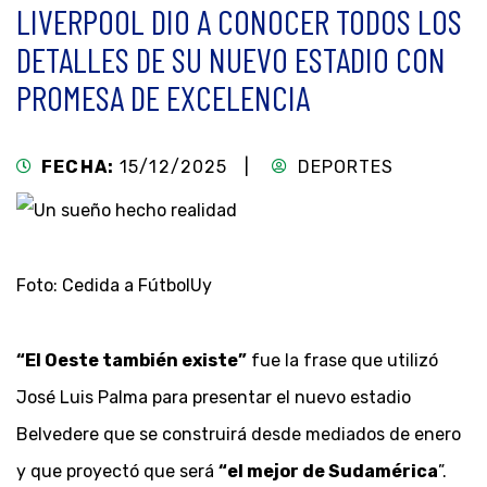
LIVERPOOL DIO A CONOCER TODOS LOS
DETALLES DE SU NUEVO ESTADIO CON
PROMESA DE EXCELENCIA
FECHA:
15/12/2025 |
DEPORTES
Foto: Cedida a FútbolUy
“El Oeste también existe”
fue la frase que utilizó
José Luis Palma para presentar el nuevo estadio
Belvedere que se construirá desde mediados de enero
y que proyectó que será
“el mejor de Sudamérica
”.