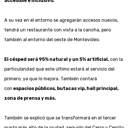
accesible e inclusivo.
A su vez en el entorno se agregarán accesos nuevos,
tendrá un restaurante con vista a la cancha, pero
también al entorno del oeste de Montevideo.
El césped será 95% natural y un 5% artificial,
con la
particularidad que este último estará al servicio del
primero, ya que lo mejora. También contará
con
espacios públicos, butacas vip, hall principal,
zona de prensa y más.
También se explicó que se transformará en el tercer
punto más alto de la ciudad, seguido del Cerro y Cerrito