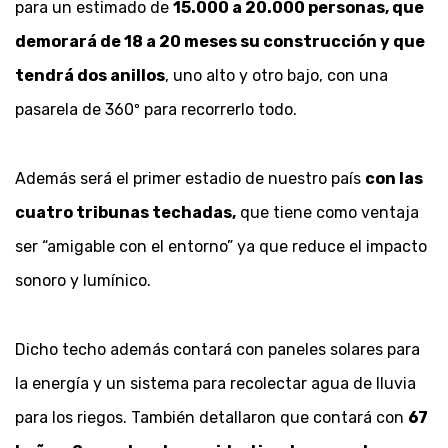
para un estimado de
15.000 a 20.000 personas, que
demorará de 18 a 20 meses su construcción y que
tendrá dos anillos
, uno alto y otro bajo, con una
pasarela de 360º para recorrerlo todo.
Además será el primer estadio de nuestro país
con las
cuatro tribunas techadas,
que tiene como ventaja
ser “amigable con el entorno” ya que reduce el impacto
sonoro y lumínico.
Dicho techo además contará con paneles solares para
la energía y un sistema para recolectar agua de lluvia
para los riegos. También detallaron que contará con
67