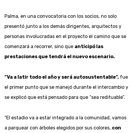
Palma, en una convocatoria con los socios, no solo
presentó junto a los demás dirigentes, arquitectos y
personas involucradas en el proyecto el camino que se
comenzará a recorrer, sino que
anticipó las
prestaciones que tendrá el nuevo escenario.
“Va a latir todo el año y será autosustentable”,
fue
el primer punto que se manejó durante el intercambio y
se explicó que está pensado para que “sea redituable”.
“El estadio va a estar integrado a la comunidad, vamos
a parquear con árboles elegidos por sus colores,
con