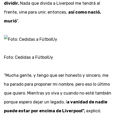
dividir.
Nada que divida a Liverpool me tendrá al
frente, vine para unir, entonces,
así como nació,
murió
”.
Foto: Cedidas a FútbolUy
“Mucha gente, y tengo que ser honesto y sincero, me
ha parado para proponer mi nombre, pero eso lo último
que quiero. Mientras yo viva y cuando no esté también
porque espero dejar un legado, l
a vanidad de nadie
puede estar por encima de Liverpool”,
explicó.