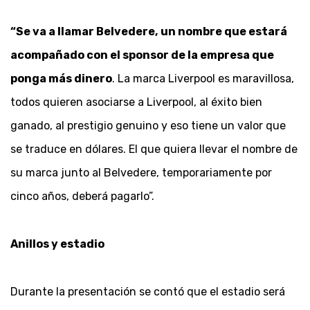
“Se va a llamar Belvedere,
un nombre que estará
acompañado con el sponsor de la empresa que
ponga más dinero
. La marca Liverpool es maravillosa,
todos quieren asociarse a Liverpool, al éxito bien
ganado, al prestigio genuino y eso tiene un valor que
se traduce en dólares. El que quiera llevar el nombre de
su marca junto al Belvedere, temporariamente por
cinco años, deberá pagarlo”.
Anillos y estadio
Durante la presentación se contó que el estadio será