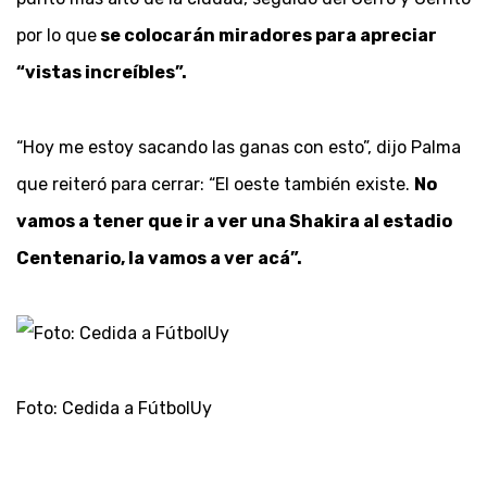
por lo que
se colocarán miradores para apreciar
“vistas increíbles”.
“Hoy me estoy sacando las ganas con esto”, dijo Palma
que reiteró para cerrar: “El oeste también existe.
No
vamos a tener que ir a ver una Shakira al estadio
Centenario, la vamos a ver acá”.
Foto: Cedida a FútbolUy