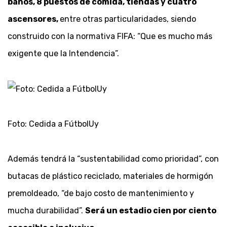
baños, 8 puestos de comida, tiendas y cuatro
ascensores,
entre otras particularidades, siendo
construido con la normativa FIFA: “Que es mucho más
exigente que la Intendencia”.
Foto: Cedida a FútbolUy
Además tendrá la “sustentabilidad como prioridad”, con
butacas de plástico reciclado, materiales de hormigón
premoldeado, “de bajo costo de mantenimiento y
mucha durabilidad”.
Será un estadio cien por ciento