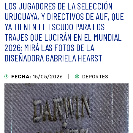
LOS JUGADORES DE LA SELECCIÓN
URUGUAYA, Y DIRECTIVOS DE AUF, QUE
YA TIENEN EL ESCUDO PARA LOS
TRAJES QUE LUCIRÁN EN EL MUNDIAL
2026; MIRÁ LAS FOTOS DE LA
DISEÑADORA GABRIELA HEARST
FECHA:
15/05/2026 |
DEPORTES