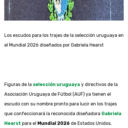
Los escudos para los trajes de la selección uruguaya en
el Mundial 2026 diseñados por Gabriela Hearst
Figuras de la
selección uruguaya
y directivos de la
Asociación Uruguaya de Fútbol (AUF) ya tienen el
escudo con su nombre pronto para lucir en los trajes
que confeccionará la reconocida diseñadora
Gabriela
Hearst
para el
Mundial 2026
de Estados Unidos,